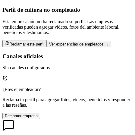
Perfil de cultura no completado
Esta empresa aún no ha reclamado su perfil. Las empresas
verificadas pueden agregar videos, fotos del ambiente laboral,
beneficios y testimonios.
Reclamar este perfil
Ver experiencias de empleados →
Canales oficiales
Sin canales configurados
¿Eres el empleador?
Reclama tu perfil para agregar fotos, videos, beneficios y responder
a las reseñas.
Reclamar empresa