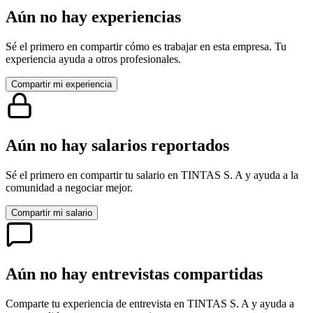
Aún no hay experiencias
Sé el primero en compartir cómo es trabajar en esta empresa. Tu
experiencia ayuda a otros profesionales.
Compartir mi experiencia
Aún no hay salarios reportados
Sé el primero en compartir tu salario en
TINTAS S. A
y ayuda a la
comunidad a negociar mejor.
Compartir mi salario
Aún no hay entrevistas compartidas
Comparte tu experiencia de entrevista en
TINTAS S. A
y ayuda a