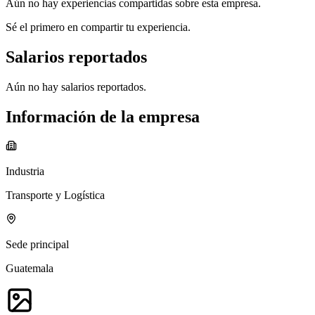
Aún no hay experiencias compartidas sobre esta empresa.
Sé el primero en compartir tu experiencia.
Salarios reportados
Aún no hay salarios reportados.
Información de la empresa
Industria
Transporte y Logística
Sede principal
Guatemala