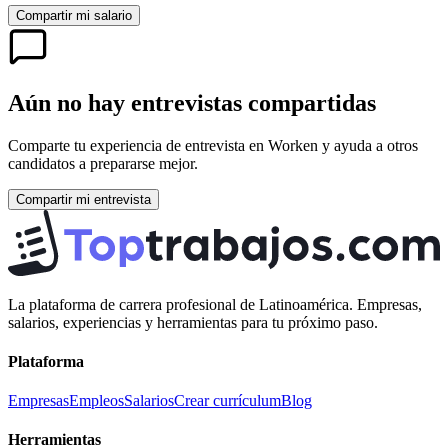
Compartir mi salario
Aún no hay entrevistas compartidas
Comparte tu experiencia de entrevista en
Worken
y ayuda a otros
candidatos a prepararse mejor.
Compartir mi entrevista
La plataforma de carrera profesional de Latinoamérica. Empresas,
salarios, experiencias y herramientas para tu próximo paso.
Plataforma
Empresas
Empleos
Salarios
Crear currículum
Blog
Herramientas