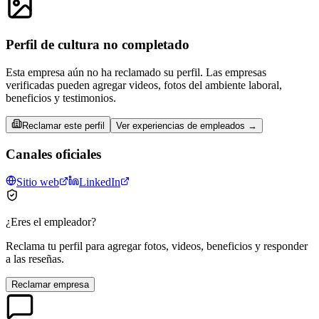
Perfil de cultura no completado
Esta empresa aún no ha reclamado su perfil. Las empresas
verificadas pueden agregar videos, fotos del ambiente laboral,
beneficios y testimonios.
Reclamar este perfil
Ver experiencias de empleados →
Canales oficiales
Sitio web
LinkedIn
¿Eres el empleador?
Reclama tu perfil para agregar fotos, videos, beneficios y responder
a las reseñas.
Reclamar empresa