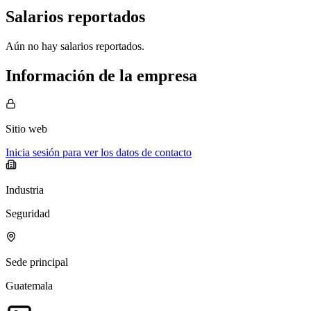
Salarios reportados
Aún no hay salarios reportados.
Información de la empresa
Sitio web
Inicia sesión para ver los datos de contacto
Industria
Seguridad
Sede principal
Guatemala