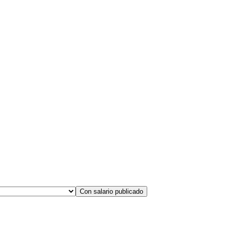
Con salario publicado