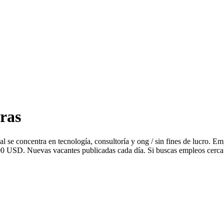
ras
l se concentra en tecnología, consultoría y ong / sin fines de lucro
000 USD. Nuevas vacantes publicadas cada día. Si buscas empleos cerca 