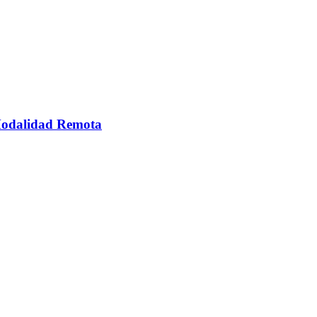
 Modalidad Remota