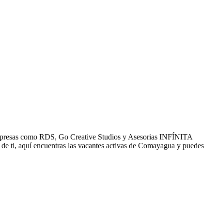
. Empresas como RDS, Go Creative Studios y Asesorias INFÍNITA
de ti, aquí encuentras las vacantes activas de Comayagua y puedes