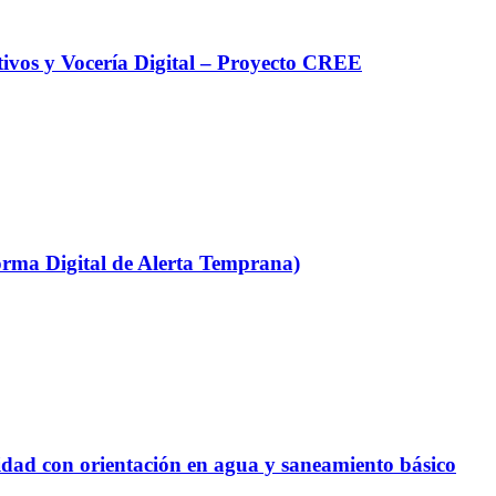
ivos y Vocería Digital – Proyecto CREE
forma Digital de Alerta Temprana)
icidad con orientación en agua y saneamiento básico