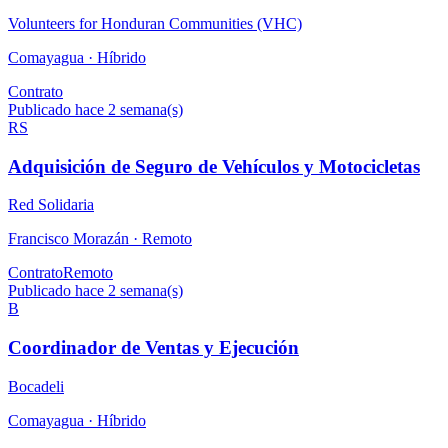
Volunteers for Honduran Communities (VHC)
Comayagua ·
Híbrido
Contrato
Publicado hace 2 semana(s)
RS
Adquisición de Seguro de Vehículos y Motocicletas
Red Solidaria
Francisco Morazán ·
Remoto
Contrato
Remoto
Publicado hace 2 semana(s)
B
Coordinador de Ventas y Ejecución
Bocadeli
Comayagua ·
Híbrido