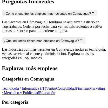
Preguntas frecuentes
¿Cómo encuentro los empleos más recientes en Comayagua?
Las vacantes en Comayagua, Honduras se actualizan a diario en
TopTrabajos. Ordena por fecha para ver las más recientes o activa
alertas por correo para no perderte ninguna.
¿Qué industrias tienen más empleos en Comayagua?
Las industrias con más vacantes en Comayagua incluyen tecnología,
ventas, servicio al cliente y administración. Explora todas las
categorías en TopTrabajos.
Explorar más empleos
Categorías en
Comayagua
Tecnología / Informática (IT)
Ventas
Contabilidad
Finanzas
Marketing
/ Mercadeo y Publicidad
Educación
Por categoría