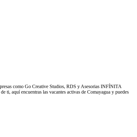
. Empresas como Go Creative Studios, RDS y Asesorias INFÍNITA
de ti, aquí encuentras las vacantes activas de Comayagua y puedes