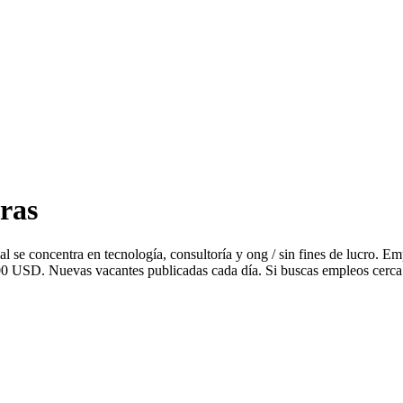
ras
l se concentra en tecnología, consultoría y ong / sin fines de lucro
000 USD. Nuevas vacantes publicadas cada día. Si buscas empleos cerca 