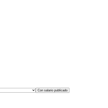
Con salario publicado