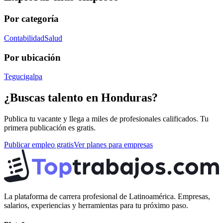
Por categoría
Contabilidad
Salud
Por ubicación
Tegucigalpa
¿Buscas talento en
Honduras
?
Publica tu vacante y llega a miles de profesionales calificados. Tu
primera publicación es gratis.
Publicar empleo gratis
Ver planes para empresas
La plataforma de carrera profesional de Latinoamérica. Empresas,
salarios, experiencias y herramientas para tu próximo paso.