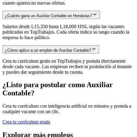
cuanto aparezcan nuevas ofertas.
¿Cuánto gana un Auxiliar Contable en Honduras?
Salarios desde L15,350 hasta L18,000 HNL según las vacantes
publicadas en TopTrabajos. Cada oferta indica su rango cuando la
empresa lo hace público.
¿Cómo aplico a un empleo de Auxiliar Contable?
Crea tu currículum gratis en TopTrabajos y postula directamente
desde cada vacante. Las empresas reciben tu postulación al instante
y puedes dar seguimiento desde tu cuenta.
¿Listo para postular como
Auxiliar
Contable
?
Crea tu currículum con inteligencia artificial en minutos y postula a
cualquier vacante con un clic.
Crea tu currículum gratis
Explorar más empleos