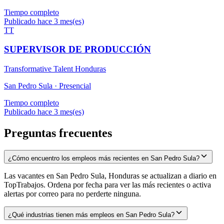
Tiempo completo
Publicado hace 3 mes(es)
TT
SUPERVISOR DE PRODUCCIÓN
Transformative Talent Honduras
San Pedro Sula ·
Presencial
Tiempo completo
Publicado hace 3 mes(es)
Preguntas frecuentes
¿Cómo encuentro los empleos más recientes en San Pedro Sula?
Las vacantes en San Pedro Sula, Honduras se actualizan a diario en
TopTrabajos. Ordena por fecha para ver las más recientes o activa
alertas por correo para no perderte ninguna.
¿Qué industrias tienen más empleos en San Pedro Sula?