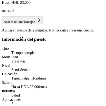
Hasta HNL 23,000
mensual
Aplicar en TopTrabajos
Aplica en menos de 2 minutos. No necesitas crear una cuenta.
Información del puesto
Tipo
Tiempo completo
Modalidad
Presencial
Nivel
Semi-Senior
Ubicación
Tegucigalpa, Honduras
Salario
Hasta HNL 23,000/mes
Industria
Salud
Aplicaciones
7