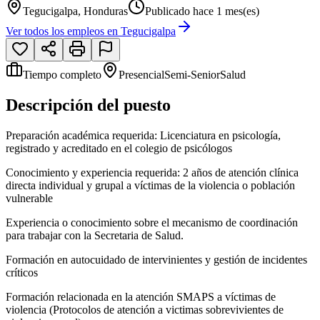
Tegucigalpa, Honduras
Publicado hace 1 mes(es)
Ver todos los empleos en
Tegucigalpa
Tiempo completo
Presencial
Semi-Senior
Salud
Descripción del puesto
Preparación académica requerida: Licenciatura en psicología,
registrado y acreditado en el colegio de psicólogos
Conocimiento y experiencia requerida: 2 años de atención clínica
directa individual y grupal a víctimas de la violencia o población
vulnerable
Experiencia o conocimiento sobre el mecanismo de coordinación
para trabajar con la Secretaria de Salud.
Formación en autocuidado de intervinientes y gestión de incidentes
críticos
Formación relacionada en la atención SMAPS a víctimas de
violencia (Protocolos de atención a victimas sobrevivientes de