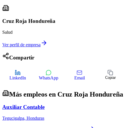
Cruz Roja Hondureña
Salud
Ver perfil de empresa
Compartir
LinkedIn
WhatsApp
Email
Copiar
Más empleos en
Cruz Roja Hondureña
Auxiliar Contable
Tegucigalpa
,
Honduras