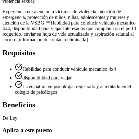
violencia sexual)
Experiencia en: atencion a victimas de violencia, atención de
emergencia, protección de niños, niñas, adolescentes y mujeres y
atención de la VSBG **Habilidad para conducir vehiculo mecanico
4x4, disponibilidad para viajar Interesados que cumplan con el perfil
requerido, enviar su hoja de vida actualizada y aspiración salarial al
correo: [información de contacto eliminada]
Requisitos
Habilidad para conducir vehiculo mecanico 4x4
disponibilidad para viajar
Licenciatura en psicología, registrado y acreditado en el
colegio de psicólogos
Beneficios
De Ley
Aplica a este puesto