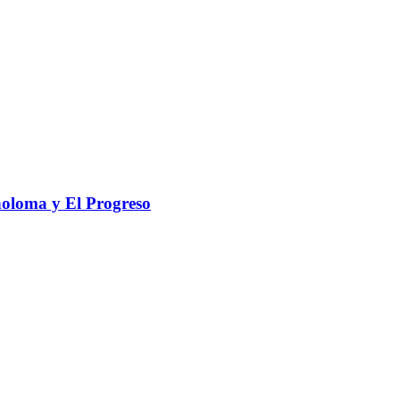
holoma y El Progreso