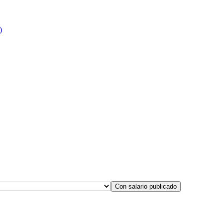
)
Con salario publicado