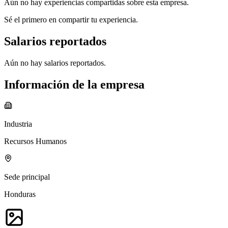
Aún no hay experiencias compartidas sobre esta empresa.
Sé el primero en compartir tu experiencia.
Salarios reportados
Aún no hay salarios reportados.
Información de la empresa
Industria
Recursos Humanos
Sede principal
Honduras