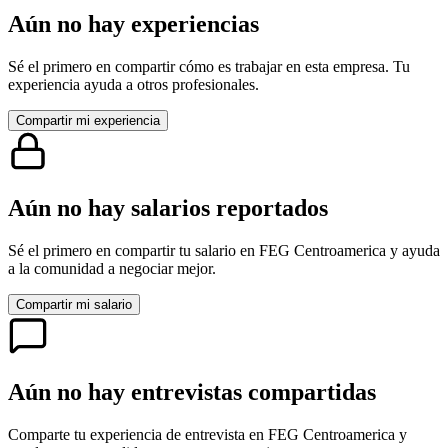
Aún no hay experiencias
Sé el primero en compartir cómo es trabajar en esta empresa. Tu
experiencia ayuda a otros profesionales.
Compartir mi experiencia
Aún no hay salarios reportados
Sé el primero en compartir tu salario en
FEG Centroamerica
y ayuda
a la comunidad a negociar mejor.
Compartir mi salario
Aún no hay entrevistas compartidas
Comparte tu experiencia de entrevista en
FEG Centroamerica
y