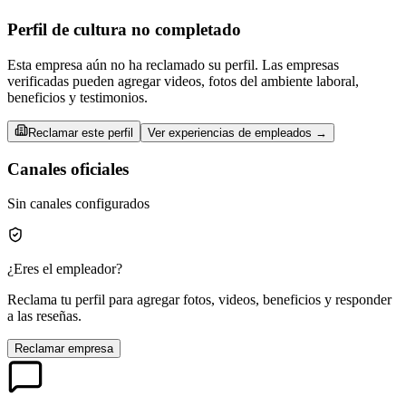
Perfil de cultura no completado
Esta empresa aún no ha reclamado su perfil. Las empresas
verificadas pueden agregar videos, fotos del ambiente laboral,
beneficios y testimonios.
Reclamar este perfil
Ver experiencias de empleados →
Canales oficiales
Sin canales configurados
¿Eres el empleador?
Reclama tu perfil para agregar fotos, videos, beneficios y responder
a las reseñas.
Reclamar empresa