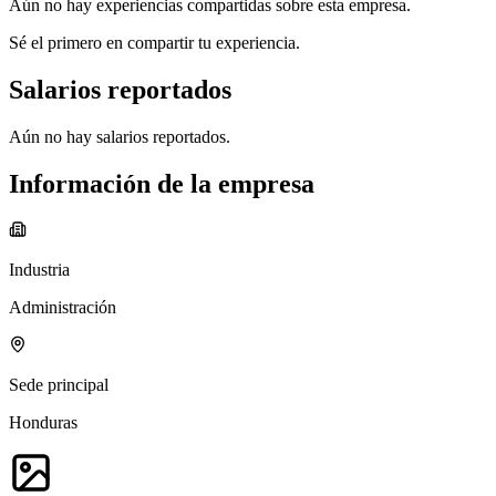
Aún no hay experiencias compartidas sobre esta empresa.
Sé el primero en compartir tu experiencia.
Salarios reportados
Aún no hay salarios reportados.
Información de la empresa
Industria
Administración
Sede principal
Honduras