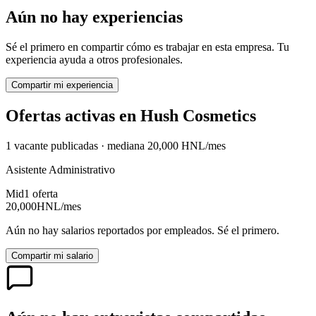
Aún no hay experiencias
Sé el primero en compartir cómo es trabajar en esta empresa. Tu
experiencia ayuda a otros profesionales.
Compartir mi experiencia
Ofertas activas en
Hush Cosmetics
1
vacante
publicadas · mediana
20,000
HNL
/mes
Asistente Administrativo
Mid
1
oferta
20,000
HNL
/mes
Aún no hay salarios reportados por empleados. Sé el primero.
Compartir mi salario