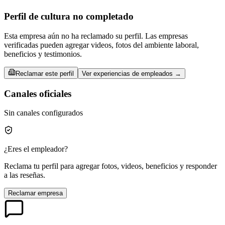
Perfil de cultura no completado
Esta empresa aún no ha reclamado su perfil. Las empresas
verificadas pueden agregar videos, fotos del ambiente laboral,
beneficios y testimonios.
Reclamar este perfil
Ver experiencias de empleados →
Canales oficiales
Sin canales configurados
¿Eres el empleador?
Reclama tu perfil para agregar fotos, videos, beneficios y responder
a las reseñas.
Reclamar empresa