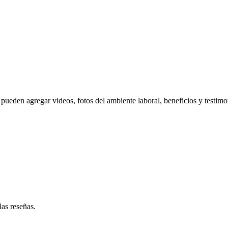
pueden agregar videos, fotos del ambiente laboral, beneficios y testimo
las reseñas.