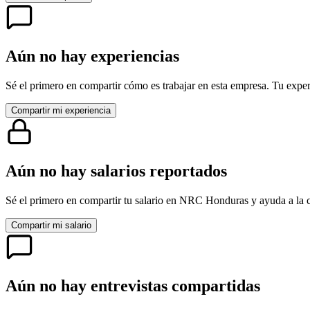
Aún no hay experiencias
Sé el primero en compartir cómo es trabajar en esta empresa. Tu exper
Compartir mi experiencia
Aún no hay salarios reportados
Sé el primero en compartir tu salario en
NRC Honduras
y ayuda a la 
Compartir mi salario
Aún no hay entrevistas compartidas