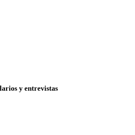
arios y entrevistas