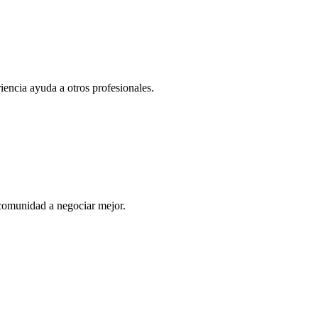
iencia ayuda a otros profesionales.
comunidad a negociar mejor.