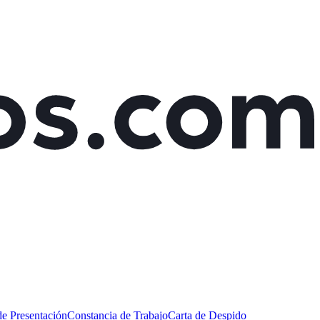
de Presentación
Constancia de Trabajo
Carta de Despido