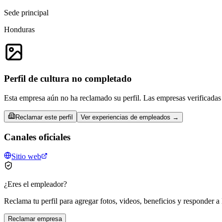
Sede principal
Honduras
Perfil de cultura no completado
Esta empresa aún no ha reclamado su perfil. Las empresas verificadas 
Reclamar este perfil
Ver experiencias de empleados →
Canales oficiales
Sitio web
¿Eres el empleador?
Reclama tu perfil para agregar fotos, videos, beneficios y responder a 
Reclamar empresa