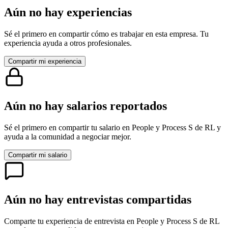
Aún no hay experiencias
Sé el primero en compartir cómo es trabajar en esta empresa. Tu
experiencia ayuda a otros profesionales.
Compartir mi experiencia
Aún no hay salarios reportados
Sé el primero en compartir tu salario en
People y Process S de RL
y
ayuda a la comunidad a negociar mejor.
Compartir mi salario
Aún no hay entrevistas compartidas
Comparte tu experiencia de entrevista en
People y Process S de RL