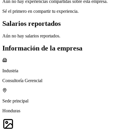
Aún no hay experiencias compartidas sobre esta empresa.
Sé el primero en compartir tu experiencia.
Salarios reportados
Aún no hay salarios reportados.
Información de la empresa
Industria
Consultoría Gerencial
Sede principal
Honduras