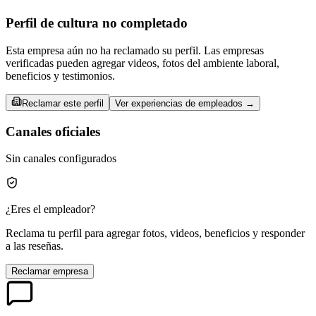
Perfil de cultura no completado
Esta empresa aún no ha reclamado su perfil. Las empresas
verificadas pueden agregar videos, fotos del ambiente laboral,
beneficios y testimonios.
Reclamar este perfil
Ver experiencias de empleados →
Canales oficiales
Sin canales configurados
¿Eres el empleador?
Reclama tu perfil para agregar fotos, videos, beneficios y responder
a las reseñas.
Reclamar empresa