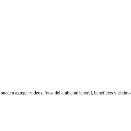
pueden agregar videos, fotos del ambiente laboral, beneficios y testimo