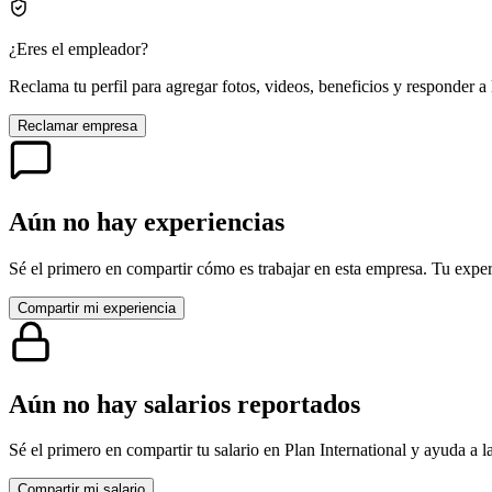
¿Eres el empleador?
Reclama tu perfil para agregar fotos, videos, beneficios y responder a 
Reclamar empresa
Aún no hay experiencias
Sé el primero en compartir cómo es trabajar en esta empresa. Tu exper
Compartir mi experiencia
Aún no hay salarios reportados
Sé el primero en compartir tu salario en
Plan International
y ayuda a l
Compartir mi salario