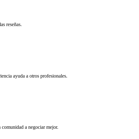
las reseñas.
iencia ayuda a otros profesionales.
a comunidad a negociar mejor.