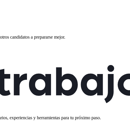
otros candidatos a prepararse mejor.
rios, experiencias y herramientas para tu próximo paso.