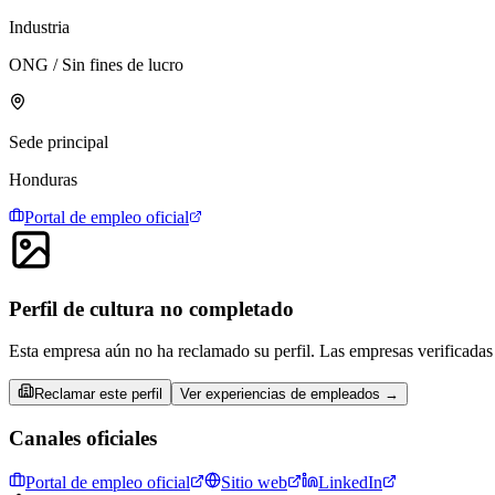
Industria
ONG / Sin fines de lucro
Sede principal
Honduras
Portal de empleo oficial
Perfil de cultura no completado
Esta empresa aún no ha reclamado su perfil. Las empresas verificadas 
Reclamar este perfil
Ver experiencias de empleados →
Canales oficiales
Portal de empleo oficial
Sitio web
LinkedIn