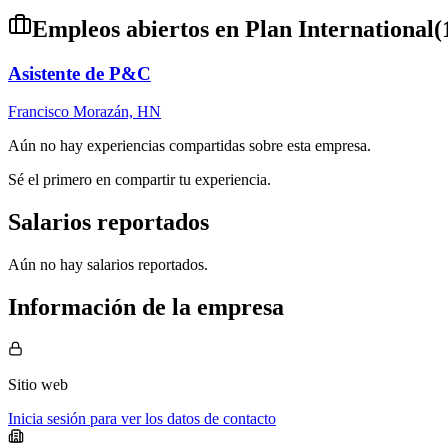
Empleos abiertos en
Plan International
(
Asistente de P&C
Francisco Morazán, HN
Aún no hay experiencias compartidas sobre esta empresa.
Sé el primero en compartir tu experiencia.
Salarios reportados
Aún no hay salarios reportados.
Información de la empresa
Sitio web
Inicia sesión para ver los datos de contacto