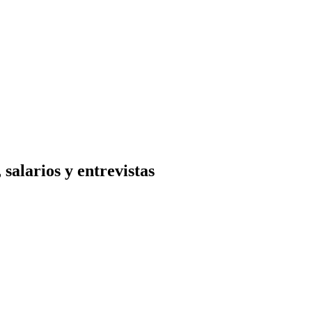
salarios y entrevistas