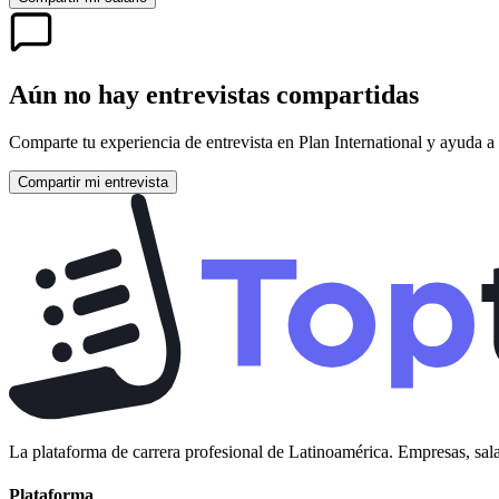
Aún no hay entrevistas compartidas
Comparte tu experiencia de entrevista en
Plan International
y ayuda a 
Compartir mi entrevista
La plataforma de carrera profesional de Latinoamérica. Empresas, sala
Plataforma