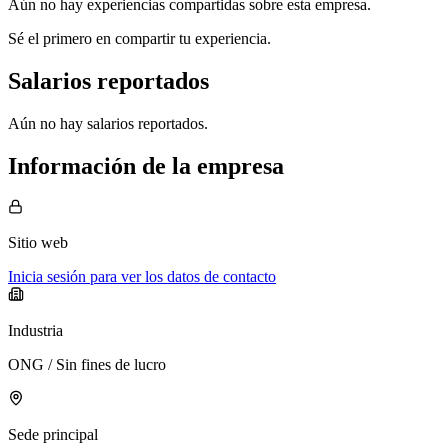
Aún no hay experiencias compartidas sobre esta empresa.
Sé el primero en compartir tu experiencia.
Salarios reportados
Aún no hay salarios reportados.
Información de la empresa
Sitio web
Inicia sesión para ver los datos de contacto
Industria
ONG / Sin fines de lucro
Sede principal