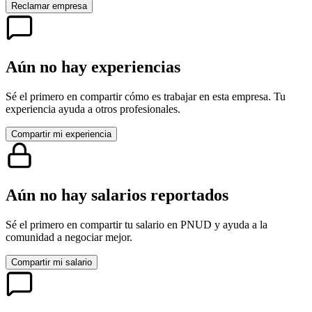
Reclamar empresa
Aún no hay experiencias
Sé el primero en compartir cómo es trabajar en esta empresa. Tu
experiencia ayuda a otros profesionales.
Compartir mi experiencia
Aún no hay salarios reportados
Sé el primero en compartir tu salario en
PNUD
y ayuda a la
comunidad a negociar mejor.
Compartir mi salario