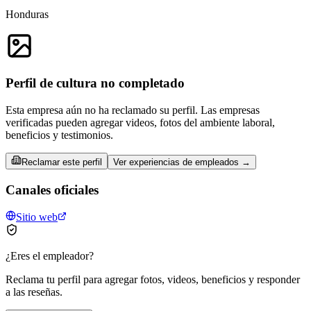
Honduras
Perfil de cultura no completado
Esta empresa aún no ha reclamado su perfil. Las empresas
verificadas pueden agregar videos, fotos del ambiente laboral,
beneficios y testimonios.
Reclamar este perfil
Ver experiencias de empleados →
Canales oficiales
Sitio web
¿Eres el empleador?
Reclama tu perfil para agregar fotos, videos, beneficios y responder
a las reseñas.