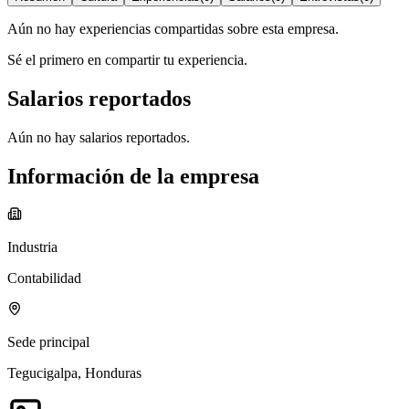
Aún no hay experiencias compartidas sobre esta empresa.
Sé el primero en compartir tu experiencia.
Salarios reportados
Aún no hay salarios reportados.
Información de la empresa
Industria
Contabilidad
Sede principal
Tegucigalpa, Honduras