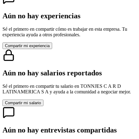
Aún no hay experiencias
Sé el primero en compartir cómo es trabajar en esta empresa. Tu
experiencia ayuda a otros profesionales.
Compartir mi experiencia
Aún no hay salarios reportados
Sé el primero en compartir tu salario en
TONNJES C A R D
LATINAMERICA S A
y ayuda a la comunidad a negociar mejor.
Compartir mi salario
Aún no hay entrevistas compartidas