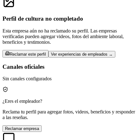
Perfil de cultura no completado
Esta empresa aún no ha reclamado su perfil. Las empresas
verificadas pueden agregar videos, fotos del ambiente laboral,
beneficios y testimonios.
Reclamar este perfil
Ver experiencias de empleados →
Canales oficiales
Sin canales configurados
¿Eres el empleador?
Reclama tu perfil para agregar fotos, videos, beneficios y responder
a las reseñas.
Reclamar empresa