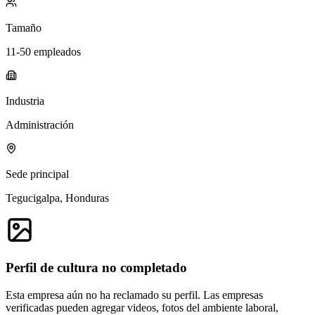
Tamaño
11-50 empleados
Industria
Administración
Sede principal
Tegucigalpa, Honduras
Perfil de cultura no completado
Esta empresa aún no ha reclamado su perfil. Las empresas
verificadas pueden agregar videos, fotos del ambiente laboral,