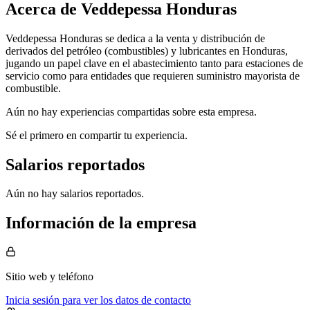
Acerca de
Veddepessa Honduras
Veddepessa Honduras se dedica a la venta y distribución de
derivados del petróleo (combustibles) y lubricantes en Honduras,
jugando un papel clave en el abastecimiento tanto para estaciones de
servicio como para entidades que requieren suministro mayorista de
combustible.
Aún no hay experiencias compartidas sobre esta empresa.
Sé el primero en compartir tu experiencia.
Salarios reportados
Aún no hay salarios reportados.
Información de la empresa
Sitio web
y teléfono
Inicia sesión para ver los datos de contacto