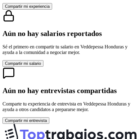
Compartir mi experiencia
Aún no hay salarios reportados
Sé el primero en compartir tu salario en
Veddepessa Honduras
y
ayuda a la comunidad a negociar mejor.
Compartir mi salario
Aún no hay entrevistas compartidas
Comparte tu experiencia de entrevista en
Veddepessa Honduras
y
ayuda a otros candidatos a prepararse mejor.
Compartir mi entrevista