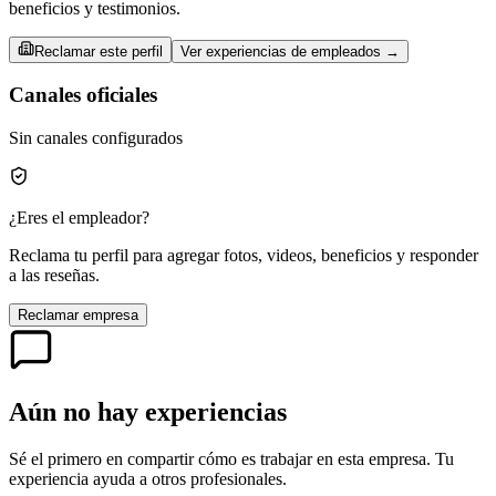
beneficios y testimonios.
Reclamar este perfil
Ver experiencias de empleados →
Canales oficiales
Sin canales configurados
¿Eres el empleador?
Reclama tu perfil para agregar fotos, videos, beneficios y responder
a las reseñas.
Reclamar empresa
Aún no hay experiencias
Sé el primero en compartir cómo es trabajar en esta empresa. Tu
experiencia ayuda a otros profesionales.