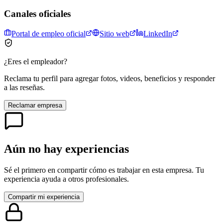
Canales oficiales
Portal de empleo oficial
Sitio web
LinkedIn
¿Eres el empleador?
Reclama tu perfil para agregar fotos, videos, beneficios y responder
a las reseñas.
Reclamar empresa
Aún no hay experiencias
Sé el primero en compartir cómo es trabajar en esta empresa. Tu
experiencia ayuda a otros profesionales.
Compartir mi experiencia