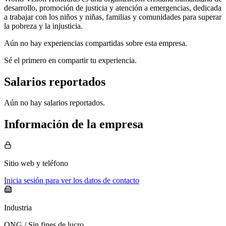
desarrollo, promoción de justicia y atención a emergencias, dedicada
a trabajar con los niños y niñas, familias y comunidades para superar
la pobreza y la injusticia.
Aún no hay experiencias compartidas sobre esta empresa.
Sé el primero en compartir tu experiencia.
Salarios reportados
Aún no hay salarios reportados.
Información de la empresa
Sitio web
y teléfono
Inicia sesión para ver los datos de contacto
Industria
ONG / Sin fines de lucro