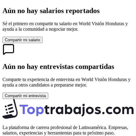
Aún no hay salarios reportados
Sé el primero en compartir tu salario en
World Visión Honduras
y
ayuda a la comunidad a negociar mejor.
Compartir mi salario
Aún no hay entrevistas compartidas
Comparte tu experiencia de entrevista en
World Visión Honduras
y
ayuda a otros candidatos a prepararse mejor.
Compartir mi entrevista
La plataforma de carrera profesional de Latinoamérica. Empresas,
salarios, experiencias y herramientas para tu próximo paso.