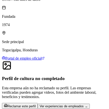
Fundada
1974
Sede principal
Tegucigalpa, Honduras
Portal de empleo oficial
Perfil de cultura no completado
Esta empresa aún no ha reclamado su perfil. Las empresas
verificadas pueden agregar videos, fotos del ambiente laboral,
beneficios y testimonios.
Reclamar este perfil
Ver experiencias de empleados →