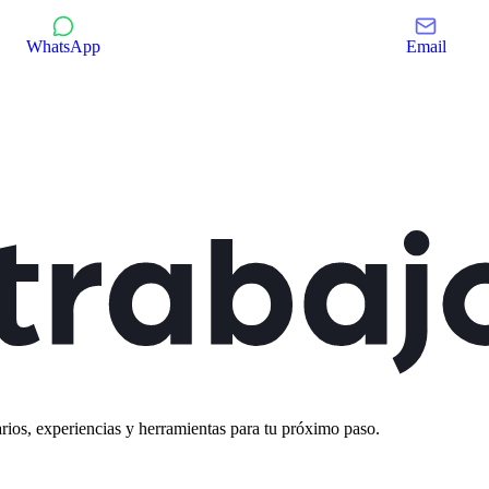
WhatsApp
Email
rios, experiencias y herramientas para tu próximo paso.