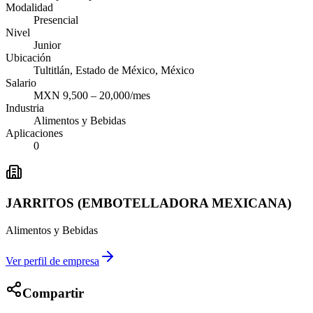
Modalidad
Presencial
Nivel
Junior
Ubicación
Tultitlán, Estado de México, México
Salario
MXN 9,500 – 20,000/mes
Industria
Alimentos y Bebidas
Aplicaciones
0
JARRITOS (EMBOTELLADORA MEXICANA)
Alimentos y Bebidas
Ver perfil de empresa
Compartir