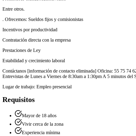
Entre otros.
. Ofrecemos: Sueldos fijos y comisionistas
Incentivos por productividad
Contratación directa con la empresa
Prestaciones de Ley
Estabilidad y crecimiento laboral
Contáctanos [información de contacto eliminada] Oficina: 55 75 74 
Entrevistas de Lunes a Viernes de 8:30am a 1:30pm A 5 minutos del 
Lugar de trabajo: Empleo presencial
Requisitos
Mayor de 18 años
Vivir cerca de la zona
Experiencia mínima