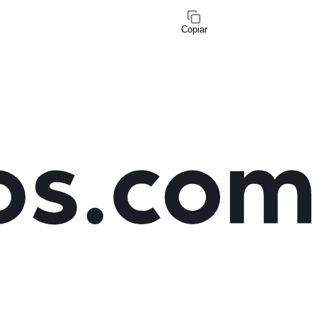
Copiar