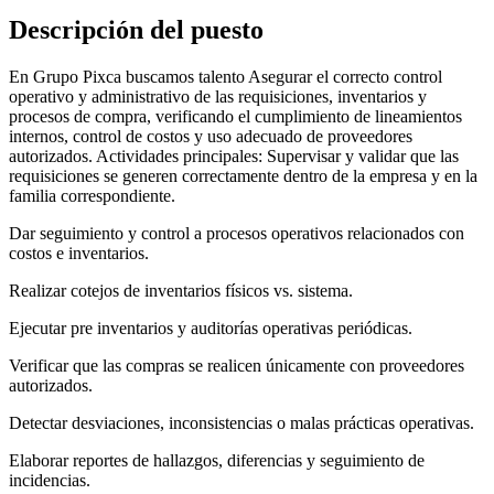
Descripción del puesto
En Grupo Pixca buscamos talento Asegurar el correcto control
operativo y administrativo de las requisiciones, inventarios y
procesos de compra, verificando el cumplimiento de lineamientos
internos, control de costos y uso adecuado de proveedores
autorizados. Actividades principales: Supervisar y validar que las
requisiciones se generen correctamente dentro de la empresa y en la
familia correspondiente.
Dar seguimiento y control a procesos operativos relacionados con
costos e inventarios.
Realizar cotejos de inventarios físicos vs. sistema.
Ejecutar pre inventarios y auditorías operativas periódicas.
Verificar que las compras se realicen únicamente con proveedores
autorizados.
Detectar desviaciones, inconsistencias o malas prácticas operativas.
Elaborar reportes de hallazgos, diferencias y seguimiento de
incidencias.