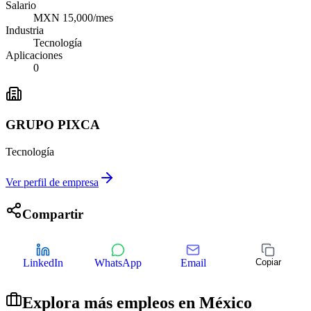
Salario
MXN 15,000/mes
Industria
Tecnología
Aplicaciones
0
GRUPO PIXCA
Tecnología
Ver perfil de empresa
Compartir
LinkedIn
WhatsApp
Email
Copiar
Explora más empleos en
México