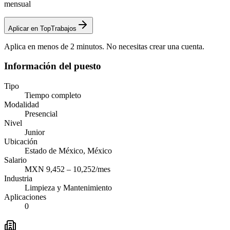
mensual
Aplicar en TopTrabajos
Aplica en menos de 2 minutos. No necesitas crear una cuenta.
Información del puesto
Tipo
Tiempo completo
Modalidad
Presencial
Nivel
Junior
Ubicación
Estado de México, México
Salario
MXN 9,452 – 10,252/mes
Industria
Limpieza y Mantenimiento
Aplicaciones
0