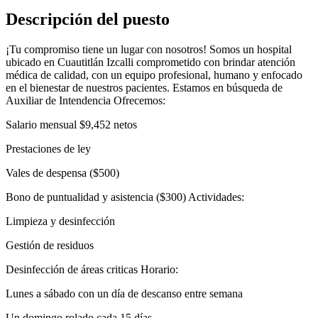
Descripción del puesto
¡Tu compromiso tiene un lugar con nosotros! Somos un hospital
ubicado en Cuautitlán Izcalli comprometido con brindar atención
médica de calidad, con un equipo profesional, humano y enfocado
en el bienestar de nuestros pacientes. Estamos en búsqueda de
Auxiliar de Intendencia Ofrecemos:
Salario mensual $9,452 netos
Prestaciones de ley
Vales de despensa ($500)
Bono de puntualidad y asistencia ($300) Actividades:
Limpieza y desinfección
Gestión de residuos
Desinfección de áreas criticas Horario:
Lunes a sábado con un día de descanso entre semana
Un domingo rolado cada 15 días