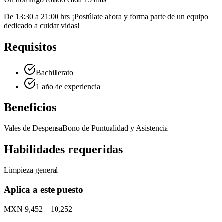
De 13:30 a 21:00 hrs ¡Postúlate ahora y forma parte de un equipo
dedicado a cuidar vidas!
Requisitos
Bachillerato
1 año de experiencia
Beneficios
Vales de Despensa
Bono de Puntualidad y Asistencia
Habilidades requeridas
Limpieza general
Aplica a este puesto
MXN 9,452 – 10,252