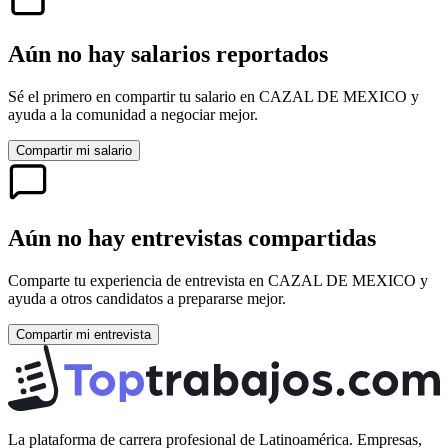
Aún no hay salarios reportados
Sé el primero en compartir tu salario en
CAZAL DE MEXICO
y
ayuda a la comunidad a negociar mejor.
Compartir mi salario
Aún no hay entrevistas compartidas
Comparte tu experiencia de entrevista en
CAZAL DE MEXICO
y
ayuda a otros candidatos a prepararse mejor.
Compartir mi entrevista
La plataforma de carrera profesional de Latinoamérica. Empresas,