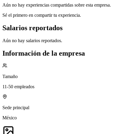
Aún no hay experiencias compartidas sobre esta empresa.
Sé el primero en compartir tu experiencia.
Salarios reportados
Aún no hay salarios reportados.
Información de la empresa
Tamaño
11-50 empleados
Sede principal
México