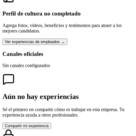
Perfil de cultura no completado
Agrega fotos, videos, beneficios y testimonios para atraer a los
mejores candidatos.
Ver experiencias de empleados →
Canales oficiales
Sin canales configurados
Aún no hay experiencias
Sé el primero en compartir cómo es trabajar en esta empresa. Tu
experiencia ayuda a otros profesionales.
Compartir mi experiencia