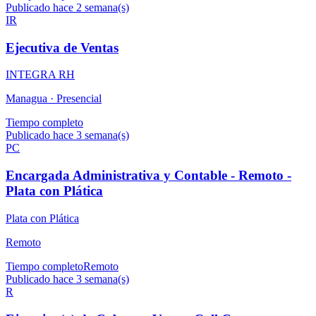
Publicado hace 2 semana(s)
IR
Ejecutiva de Ventas
INTEGRA RH
Managua ·
Presencial
Tiempo completo
Publicado hace 3 semana(s)
PC
Encargada Administrativa y Contable - Remoto -
Plata con Plática
Plata con Plática
Remoto
Tiempo completo
Remoto
Publicado hace 3 semana(s)
R