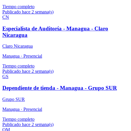
Tiempo completo
Publicado hace 2 semana(s)
CN
Especialista de Auditoría - Managua - Claro
Nicaragua
Claro Nicaragua
Managua ·
Presencial
Tiempo completo
Publicado hace 2 semana(s)
GS
Dependiente de tienda - Managua - Grupo SUR
Grupo SUR
Managua ·
Presencial
Tiempo completo
Publicado hace 2 semana(s)
OM