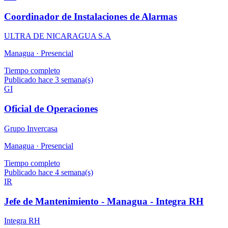
Coordinador de Instalaciones de Alarmas
ULTRA DE NICARAGUA S.A
Managua ·
Presencial
Tiempo completo
Publicado hace 3 semana(s)
GI
Oficial de Operaciones
Grupo Invercasa
Managua ·
Presencial
Tiempo completo
Publicado hace 4 semana(s)
IR
Jefe de Mantenimiento - Managua - Integra RH
Integra RH