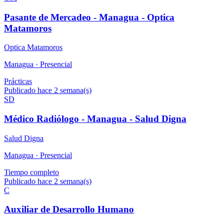
Pasante de Mercadeo - Managua - Optica
Matamoros
Optica Matamoros
Managua ·
Presencial
Prácticas
Publicado hace 2 semana(s)
SD
Médico Radiólogo - Managua - Salud Digna
Salud Digna
Managua ·
Presencial
Tiempo completo
Publicado hace 2 semana(s)
C
Auxiliar de Desarrollo Humano