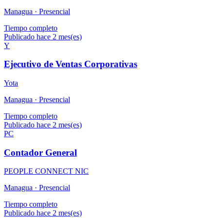
Managua ·
Presencial
Tiempo completo
Publicado hace 2 mes(es)
Y
Ejecutivo de Ventas Corporativas
Yota
Managua ·
Presencial
Tiempo completo
Publicado hace 2 mes(es)
PC
Contador General
PEOPLE CONNECT NIC
Managua ·
Presencial
Tiempo completo
Publicado hace 2 mes(es)