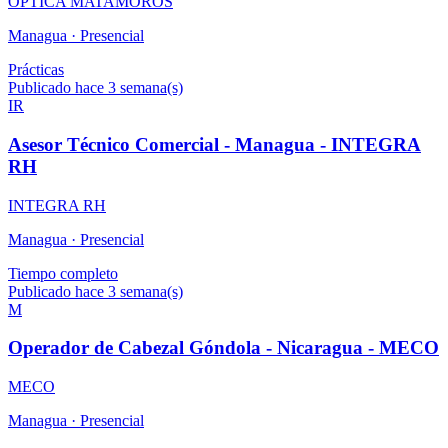
OPTICA MATAMOROS
Managua ·
Presencial
Prácticas
Publicado hace 3 semana(s)
IR
Asesor Técnico Comercial - Managua - INTEGRA
RH
INTEGRA RH
Managua ·
Presencial
Tiempo completo
Publicado hace 3 semana(s)
M
Operador de Cabezal Góndola - Nicaragua - MECO
MECO
Managua ·
Presencial