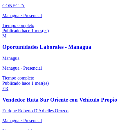
CONECTA
Managua ·
Presencial
Tiempo completo
Publicado hace 1 mes(es)
M
Oportunidades Laborales - Managua
Managua
Managua ·
Presencial
Tiempo completo
Publicado hace 1 mes(es)
ER
Vendedor Ruta Sur Oriente con Vehiculo Propio
Enrique Roberto D'Arbelles Orozco
Managua ·
Presencial