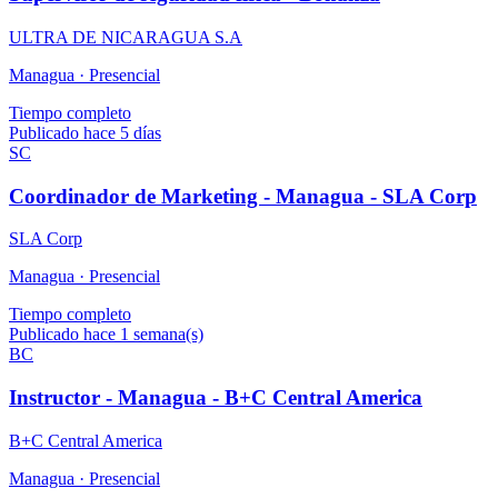
ULTRA DE NICARAGUA S.A
Managua ·
Presencial
Tiempo completo
Publicado hace 5 días
SC
Coordinador de Marketing - Managua - SLA Corp
SLA Corp
Managua ·
Presencial
Tiempo completo
Publicado hace 1 semana(s)
BC
Instructor - Managua - B+C Central America
B+C Central America
Managua ·
Presencial