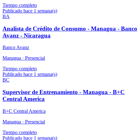
Tiempo completo
Publicado hace 1 semana(s)
BA
Analista de Crédito de Consumo - Managua - Banco
Avanz - Nicaragua
Banco Avanz
Managua ·
Presencial
Tiempo completo
Publicado hace 1 semana(s)
BC
Supervisor de Entrenamiento - Managua - B+C
Central America
B+C Central America
Managua ·
Presencial
Tiempo completo
Publicado hace 1 semana(s)