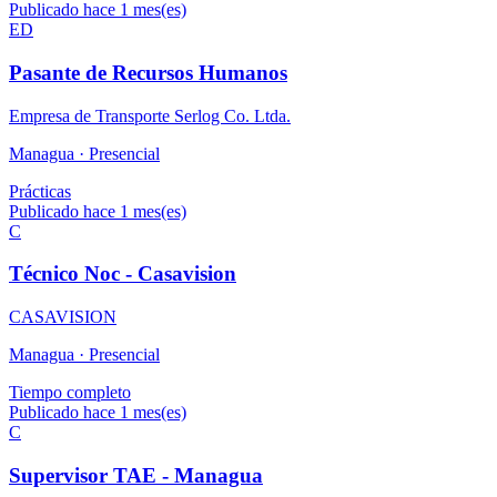
Publicado hace 1 mes(es)
ED
Pasante de Recursos Humanos
Empresa de Transporte Serlog Co. Ltda.
Managua ·
Presencial
Prácticas
Publicado hace 1 mes(es)
C
Técnico Noc - Casavision
CASAVISION
Managua ·
Presencial
Tiempo completo
Publicado hace 1 mes(es)
C
Supervisor TAE - Managua