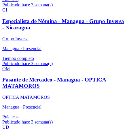
Publicado hace 3 semana(s)
GI
Especialista de Nómina - Managua - Grupo Inversa
- Nicaragua
Grupo Inversa
Managua ·
Presencial
Tiempo completo
Publicado hace 3 semana(s)
OM
Pasante de Mercadeo - Managua - OPTICA
MATAMOROS
OPTICA MATAMOROS
Managua ·
Presencial
Prácticas
Publicado hace 3 semana(s)
UD