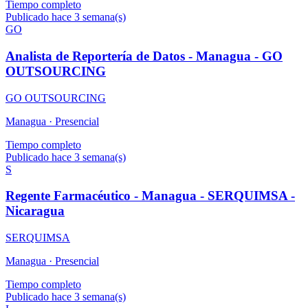
Tiempo completo
Publicado hace 3 semana(s)
GO
Analista de Reportería de Datos - Managua - GO
OUTSOURCING
GO OUTSOURCING
Managua ·
Presencial
Tiempo completo
Publicado hace 3 semana(s)
S
Regente Farmacéutico - Managua - SERQUIMSA -
Nicaragua
SERQUIMSA
Managua ·
Presencial
Tiempo completo
Publicado hace 3 semana(s)