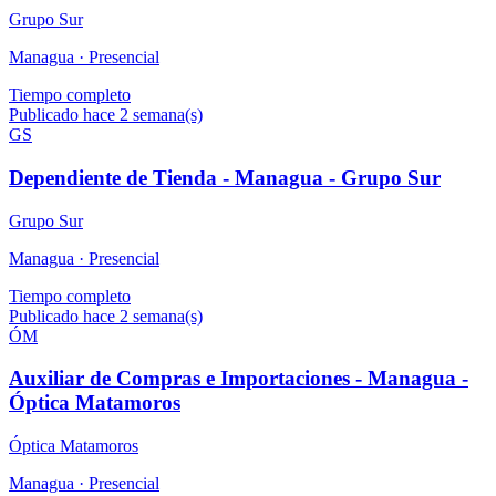
Grupo Sur
Managua ·
Presencial
Tiempo completo
Publicado hace 2 semana(s)
GS
Dependiente de Tienda - Managua - Grupo Sur
Grupo Sur
Managua ·
Presencial
Tiempo completo
Publicado hace 2 semana(s)
ÓM
Auxiliar de Compras e Importaciones - Managua -
Óptica Matamoros
Óptica Matamoros
Managua ·
Presencial