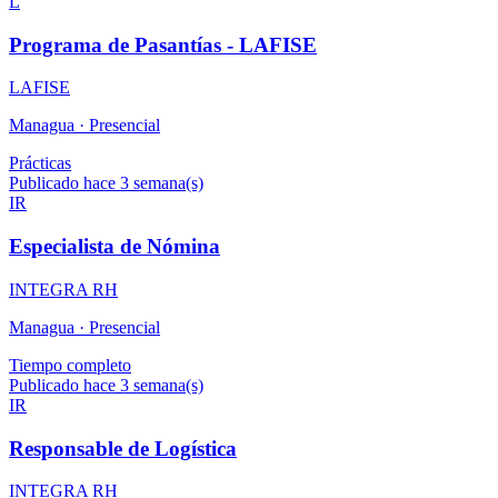
L
Programa de Pasantías - LAFISE
LAFISE
Managua ·
Presencial
Prácticas
Publicado hace 3 semana(s)
IR
Especialista de Nómina
INTEGRA RH
Managua ·
Presencial
Tiempo completo
Publicado hace 3 semana(s)
IR
Responsable de Logística
INTEGRA RH