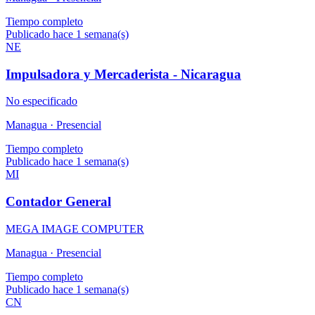
Tiempo completo
Publicado hace 1 semana(s)
NE
Impulsadora y Mercaderista - Nicaragua
No especificado
Managua ·
Presencial
Tiempo completo
Publicado hace 1 semana(s)
MI
Contador General
MEGA IMAGE COMPUTER
Managua ·
Presencial
Tiempo completo
Publicado hace 1 semana(s)
CN