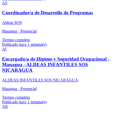
AS
Coordinador/a de Desarrollo de Programas
Aldeas SOS
Managua ·
Presencial
Tiempo completo
Publicado hace 1 semana(s)
AI
Encargado/a de Higiene y Seguridad Ocupacional -
Managua - ALDEAS INFANTILES SOS
NICARAGUA
ALDEAS INFANTILES SOS NICARAGUA
Managua ·
Presencial
Tiempo completo
Publicado hace 1 semana(s)
AR