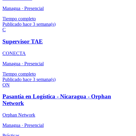
Managua ·
Presencial
Tiempo completo
Publicado hace 3 semana(s)
C
Supervisor TAE
CONECTA
Managua ·
Presencial
Tiempo completo
Publicado hace 3 semana(s)
ON
Pasantía en Logística - Nicaragua - Orphan
Network
Orphan Network
Managua ·
Presencial
Prácticas