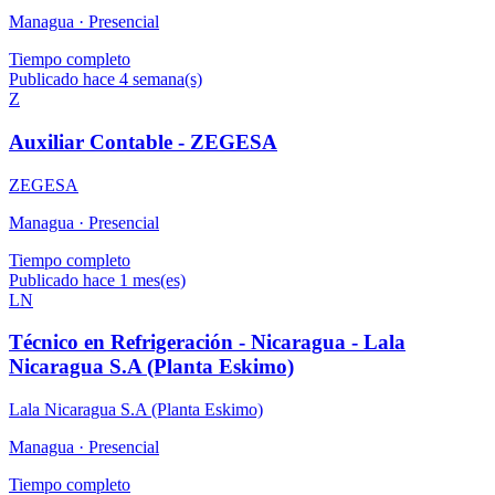
Managua ·
Presencial
Tiempo completo
Publicado hace 4 semana(s)
Z
Auxiliar Contable - ZEGESA
ZEGESA
Managua ·
Presencial
Tiempo completo
Publicado hace 1 mes(es)
LN
Técnico en Refrigeración - Nicaragua - Lala
Nicaragua S.A (Planta Eskimo)
Lala Nicaragua S.A (Planta Eskimo)
Managua ·
Presencial
Tiempo completo