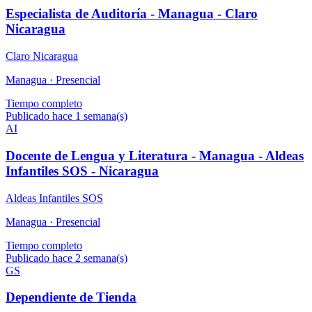
Especialista de Auditoría - Managua - Claro
Nicaragua
Claro Nicaragua
Managua ·
Presencial
Tiempo completo
Publicado hace 1 semana(s)
AI
Docente de Lengua y Literatura - Managua - Aldeas
Infantiles SOS - Nicaragua
Aldeas Infantiles SOS
Managua ·
Presencial
Tiempo completo
Publicado hace 2 semana(s)
GS
Dependiente de Tienda