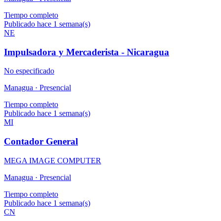
Tiempo completo
Publicado hace 1 semana(s)
NE
Impulsadora y Mercaderista - Nicaragua
No especificado
Managua ·
Presencial
Tiempo completo
Publicado hace 1 semana(s)
MI
Contador General
MEGA IMAGE COMPUTER
Managua ·
Presencial
Tiempo completo
Publicado hace 1 semana(s)
CN