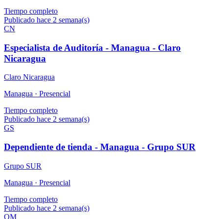
Tiempo completo
Publicado hace 2 semana(s)
CN
Especialista de Auditoría - Managua - Claro
Nicaragua
Claro Nicaragua
Managua ·
Presencial
Tiempo completo
Publicado hace 2 semana(s)
GS
Dependiente de tienda - Managua - Grupo SUR
Grupo SUR
Managua ·
Presencial
Tiempo completo
Publicado hace 2 semana(s)
OM