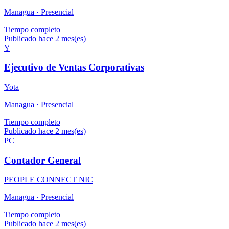
Managua ·
Presencial
Tiempo completo
Publicado hace 2 mes(es)
Y
Ejecutivo de Ventas Corporativas
Yota
Managua ·
Presencial
Tiempo completo
Publicado hace 2 mes(es)
PC
Contador General
PEOPLE CONNECT NIC
Managua ·
Presencial
Tiempo completo
Publicado hace 2 mes(es)