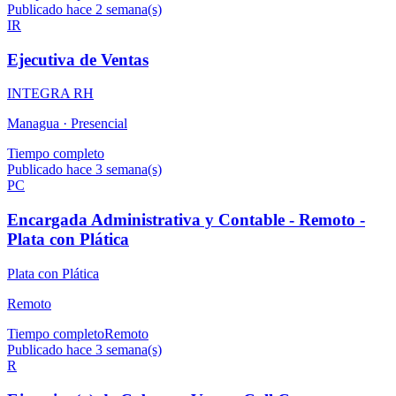
Publicado hace 2 semana(s)
IR
Ejecutiva de Ventas
INTEGRA RH
Managua ·
Presencial
Tiempo completo
Publicado hace 3 semana(s)
PC
Encargada Administrativa y Contable - Remoto -
Plata con Plática
Plata con Plática
Remoto
Tiempo completo
Remoto
Publicado hace 3 semana(s)
R