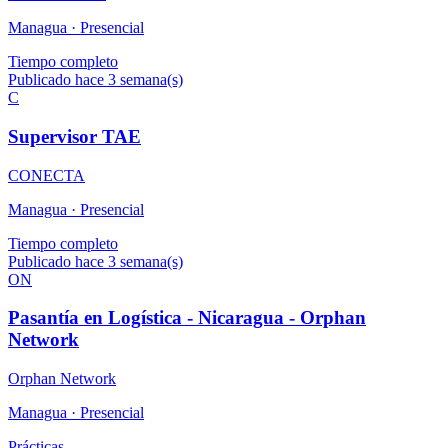
Managua ·
Presencial
Tiempo completo
Publicado hace 3 semana(s)
C
Supervisor TAE
CONECTA
Managua ·
Presencial
Tiempo completo
Publicado hace 3 semana(s)
ON
Pasantía en Logística - Nicaragua - Orphan
Network
Orphan Network
Managua ·
Presencial
Prácticas