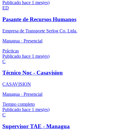
Publicado hace 1 mes(es)
ED
Pasante de Recursos Humanos
Empresa de Transporte Serlog Co. Ltda.
Managua ·
Presencial
Prácticas
Publicado hace 1 mes(es)
C
Técnico Noc - Casavision
CASAVISION
Managua ·
Presencial
Tiempo completo
Publicado hace 1 mes(es)
C
Supervisor TAE - Managua