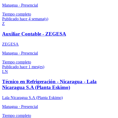
Managua ·
Presencial
Tiempo completo
Publicado hace 4 semana(s)
Z
Auxiliar Contable - ZEGESA
ZEGESA
Managua ·
Presencial
Tiempo completo
Publicado hace 1 mes(es)
LN
Técnico en Refrigeración - Nicaragua - Lala
Nicaragua S.A (Planta Eskimo)
Lala Nicaragua S.A (Planta Eskimo)
Managua ·
Presencial
Tiempo completo