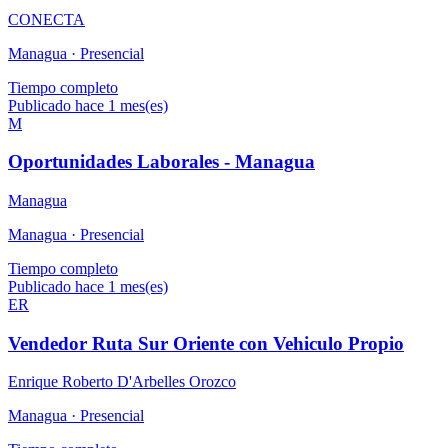
CONECTA
Managua ·
Presencial
Tiempo completo
Publicado hace 1 mes(es)
M
Oportunidades Laborales - Managua
Managua
Managua ·
Presencial
Tiempo completo
Publicado hace 1 mes(es)
ER
Vendedor Ruta Sur Oriente con Vehiculo Propio
Enrique Roberto D'Arbelles Orozco
Managua ·
Presencial