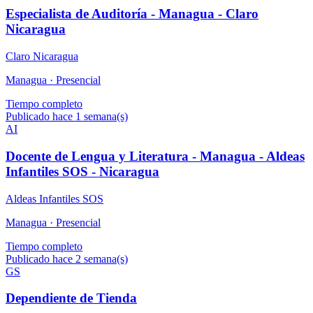
Especialista de Auditoría - Managua - Claro
Nicaragua
Claro Nicaragua
Managua ·
Presencial
Tiempo completo
Publicado hace 1 semana(s)
AI
Docente de Lengua y Literatura - Managua - Aldeas
Infantiles SOS - Nicaragua
Aldeas Infantiles SOS
Managua ·
Presencial
Tiempo completo
Publicado hace 2 semana(s)
GS
Dependiente de Tienda