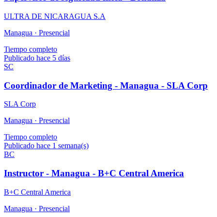
ULTRA DE NICARAGUA S.A
Managua ·
Presencial
Tiempo completo
Publicado hace 5 días
SC
Coordinador de Marketing - Managua - SLA Corp
SLA Corp
Managua ·
Presencial
Tiempo completo
Publicado hace 1 semana(s)
BC
Instructor - Managua - B+C Central America
B+C Central America
Managua ·
Presencial