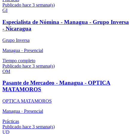
Publicado hace 3 semana(s)
GI
Especialista de Nómina - Managua - Grupo Inversa
- Nicaragua
Grupo Inversa
Managua ·
Presencial
Tiempo completo
Publicado hace 3 semana(s)
OM
Pasante de Mercadeo - Managua - OPTICA
MATAMOROS
OPTICA MATAMOROS
Managua ·
Presencial
Prácticas
Publicado hace 3 semana(s)
UD