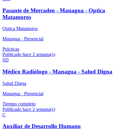
Pasante de Mercadeo - Managua - Optica
Matamoros
Optica Matamoros
Managua ·
Presencial
Prácticas
Publicado hace 2 semana(s)
SD
Médico Radiólogo - Managua - Salud Digna
Salud Digna
Managua ·
Presencial
Tiempo completo
Publicado hace 2 semana(s)
C
Auxiliar de Desarrollo Humano