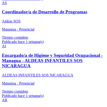
AS
Coordinador/a de Desarrollo de Programas
Aldeas SOS
Managua ·
Presencial
Tiempo completo
Publicado hace 1 semana(s)
AI
Encargado/a de Higiene y Seguridad Ocupacional -
Managua - ALDEAS INFANTILES SOS
NICARAGUA
ALDEAS INFANTILES SOS NICARAGUA
Managua ·
Presencial
Tiempo completo
Publicado hace 1 semana(s)
AR