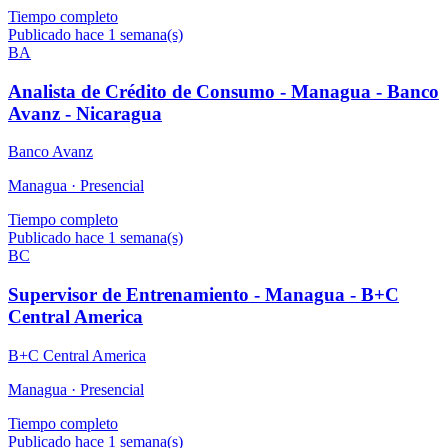
Tiempo completo
Publicado hace 1 semana(s)
BA
Analista de Crédito de Consumo - Managua - Banco
Avanz - Nicaragua
Banco Avanz
Managua ·
Presencial
Tiempo completo
Publicado hace 1 semana(s)
BC
Supervisor de Entrenamiento - Managua - B+C
Central America
B+C Central America
Managua ·
Presencial
Tiempo completo
Publicado hace 1 semana(s)