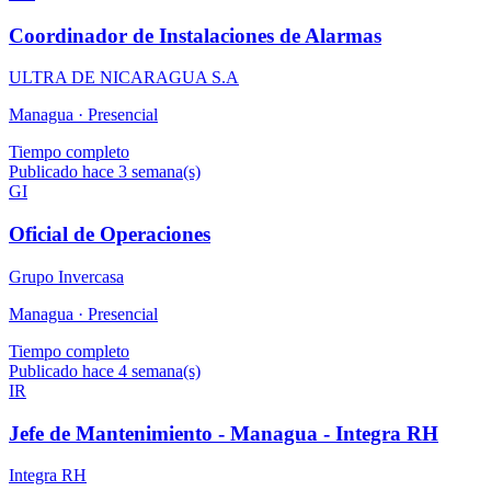
Coordinador de Instalaciones de Alarmas
ULTRA DE NICARAGUA S.A
Managua ·
Presencial
Tiempo completo
Publicado hace 3 semana(s)
GI
Oficial de Operaciones
Grupo Invercasa
Managua ·
Presencial
Tiempo completo
Publicado hace 4 semana(s)
IR
Jefe de Mantenimiento - Managua - Integra RH
Integra RH