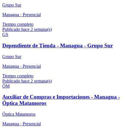
Grupo Sur
Managua ·
Presencial
Tiempo completo
Publicado hace 2 semana(s)
GS
Dependiente de Tienda - Managua - Grupo Sur
Grupo Sur
Managua ·
Presencial
Tiempo completo
Publicado hace 2 semana(s)
ÓM
Auxiliar de Compras e Importaciones - Managua -
Óptica Matamoros
Óptica Matamoros
Managua ·
Presencial