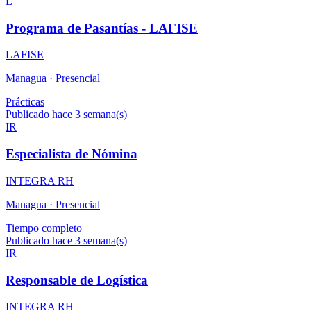
L
Programa de Pasantías - LAFISE
LAFISE
Managua ·
Presencial
Prácticas
Publicado hace 3 semana(s)
IR
Especialista de Nómina
INTEGRA RH
Managua ·
Presencial
Tiempo completo
Publicado hace 3 semana(s)
IR
Responsable de Logística
INTEGRA RH