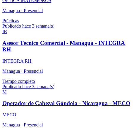
OPTICA MATAMOROS
Managua ·
Presencial
Prácticas
Publicado hace 3 semana(s)
IR
Asesor Técnico Comercial - Managua - INTEGRA
RH
INTEGRA RH
Managua ·
Presencial
Tiempo completo
Publicado hace 3 semana(s)
M
Operador de Cabezal Góndola - Nicaragua - MECO
MECO
Managua ·
Presencial