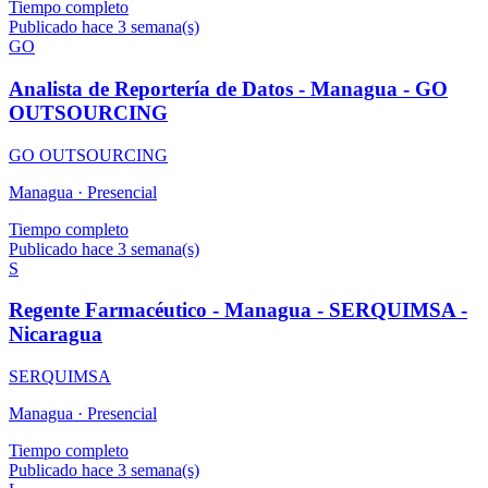
Tiempo completo
Publicado hace 3 semana(s)
GO
Analista de Reportería de Datos - Managua - GO
OUTSOURCING
GO OUTSOURCING
Managua ·
Presencial
Tiempo completo
Publicado hace 3 semana(s)
S
Regente Farmacéutico - Managua - SERQUIMSA -
Nicaragua
SERQUIMSA
Managua ·
Presencial
Tiempo completo
Publicado hace 3 semana(s)