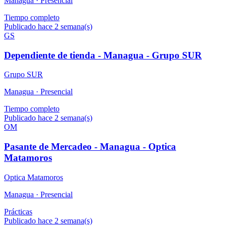
Managua ·
Presencial
Tiempo completo
Publicado hace 2 semana(s)
GS
Dependiente de tienda - Managua - Grupo SUR
Grupo SUR
Managua ·
Presencial
Tiempo completo
Publicado hace 2 semana(s)
OM
Pasante de Mercadeo - Managua - Optica
Matamoros
Optica Matamoros
Managua ·
Presencial
Prácticas
Publicado hace 2 semana(s)