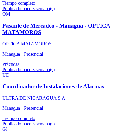
Tiempo completo
Publicado hace 3 semana(s)
OM
Pasante de Mercadeo - Managua - OPTICA
MATAMOROS
OPTICA MATAMOROS
Managua ·
Presencial
Prácticas
Publicado hace 3 semana(s)
UD
Coordinador de Instalaciones de Alarmas
ULTRA DE NICARAGUA S.A
Managua ·
Presencial
Tiempo completo
Publicado hace 3 semana(s)
GI