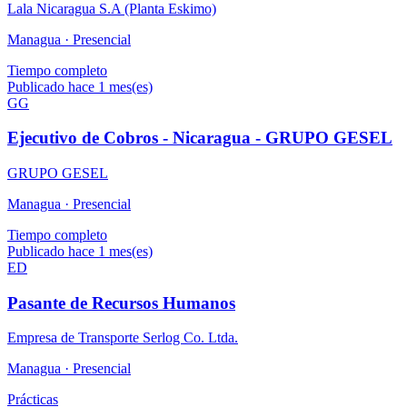
Lala Nicaragua S.A (Planta Eskimo)
Managua ·
Presencial
Tiempo completo
Publicado hace 1 mes(es)
GG
Ejecutivo de Cobros - Nicaragua - GRUPO GESEL
GRUPO GESEL
Managua ·
Presencial
Tiempo completo
Publicado hace 1 mes(es)
ED
Pasante de Recursos Humanos
Empresa de Transporte Serlog Co. Ltda.
Managua ·
Presencial
Prácticas