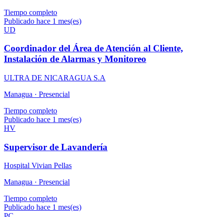
Tiempo completo
Publicado hace 1 mes(es)
UD
Coordinador del Área de Atención al Cliente,
Instalación de Alarmas y Monitoreo
ULTRA DE NICARAGUA S.A
Managua ·
Presencial
Tiempo completo
Publicado hace 1 mes(es)
HV
Supervisor de Lavandería
Hospital Vivian Pellas
Managua ·
Presencial
Tiempo completo
Publicado hace 1 mes(es)
PC