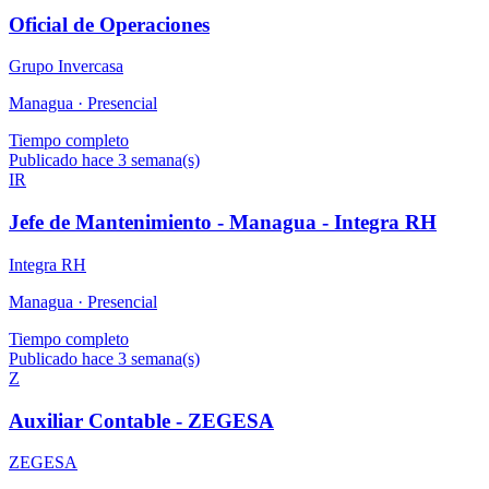
Oficial de Operaciones
Grupo Invercasa
Managua ·
Presencial
Tiempo completo
Publicado hace 3 semana(s)
IR
Jefe de Mantenimiento - Managua - Integra RH
Integra RH
Managua ·
Presencial
Tiempo completo
Publicado hace 3 semana(s)
Z
Auxiliar Contable - ZEGESA
ZEGESA