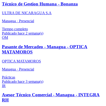
Técnico de Gestion Humana - Bonanza
ULTRA DE NICARAGUA S.A
Managua ·
Presencial
Tiempo completo
Publicado hace 2 semana(s)
OM
Pasante de Mercadeo - Managua - OPTICA
MATAMOROS
OPTICA MATAMOROS
Managua ·
Presencial
Prácticas
Publicado hace 3 semana(s)
IR
Asesor Técnico Comercial - Managua - INTEGRA
RH