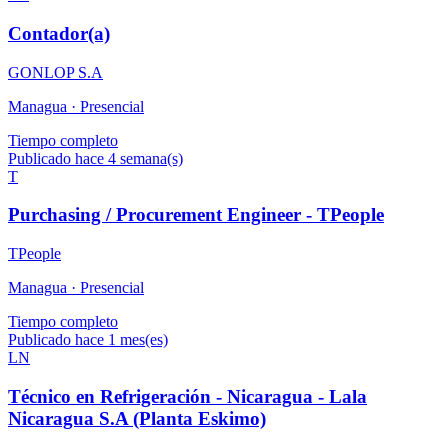
Contador(a)
GONLOP S.A
Managua ·
Presencial
Tiempo completo
Publicado hace 4 semana(s)
T
Purchasing / Procurement Engineer - TPeople
TPeople
Managua ·
Presencial
Tiempo completo
Publicado hace 1 mes(es)
LN
Técnico en Refrigeración - Nicaragua - Lala
Nicaragua S.A (Planta Eskimo)