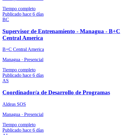
Tiempo completo
Publicado hace 6 días
BC
Supervisor de Entrenamiento - Managua - B+C
Central America
B+C Central America
Managua ·
Presencial
Tiempo completo
Publicado hace 6 días
AS
Coordinador/a de Desarrollo de Programas
Aldeas SOS
Managua ·
Presencial
Tiempo completo
Publicado hace 6 días