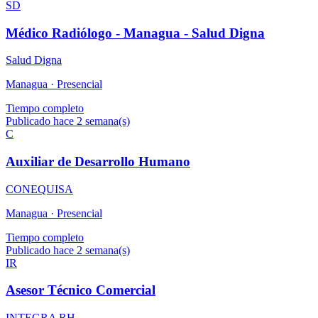
SD
Médico Radiólogo - Managua - Salud Digna
Salud Digna
Managua ·
Presencial
Tiempo completo
Publicado hace 2 semana(s)
C
Auxiliar de Desarrollo Humano
CONEQUISA
Managua ·
Presencial
Tiempo completo
Publicado hace 2 semana(s)
IR
Asesor Técnico Comercial
INTEGRA RH