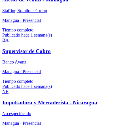
Staffing Solutions Group
Managua ·
Presencial
Tiempo completo
Publicado hace 1 semana(s)
BA
Supervisor de Cobro
Banco Avanz
Managua ·
Presencial
Tiempo completo
Publicado hace 1 semana(s)
NE
Impulsadora y Mercaderista - Nicaragua
No especificado
Managua ·
Presencial