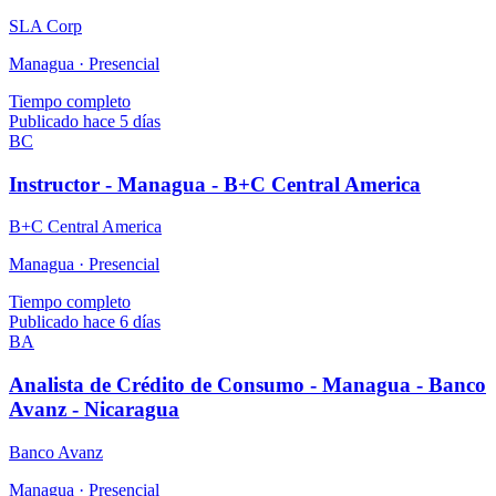
SLA Corp
Managua ·
Presencial
Tiempo completo
Publicado hace 5 días
BC
Instructor - Managua - B+C Central America
B+C Central America
Managua ·
Presencial
Tiempo completo
Publicado hace 6 días
BA
Analista de Crédito de Consumo - Managua - Banco
Avanz - Nicaragua
Banco Avanz
Managua ·
Presencial