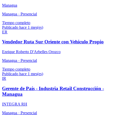
Managua
Managua ·
Presencial
Tiempo completo
Publicado hace 1 mes(es)
ER
Vendedor Ruta Sur Oriente con Vehiculo Propio
Enrique Roberto D'Arbelles Orozco
Managua ·
Presencial
Tiempo completo
Publicado hace 1 mes(es)
IR
Gerente de País - Industria Retail Construcción -
Managua
INTEGRA RH
Managua ·
Presencial