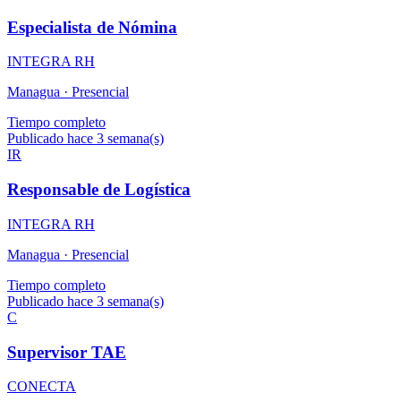
Especialista de Nómina
INTEGRA RH
Managua ·
Presencial
Tiempo completo
Publicado hace 3 semana(s)
IR
Responsable de Logística
INTEGRA RH
Managua ·
Presencial
Tiempo completo
Publicado hace 3 semana(s)
C
Supervisor TAE
CONECTA