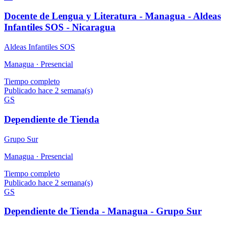
Docente de Lengua y Literatura - Managua - Aldeas
Infantiles SOS - Nicaragua
Aldeas Infantiles SOS
Managua ·
Presencial
Tiempo completo
Publicado hace 2 semana(s)
GS
Dependiente de Tienda
Grupo Sur
Managua ·
Presencial
Tiempo completo
Publicado hace 2 semana(s)
GS
Dependiente de Tienda - Managua - Grupo Sur