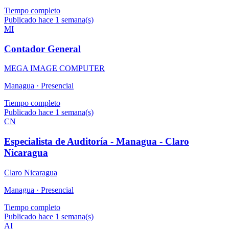
Tiempo completo
Publicado hace 1 semana(s)
MI
Contador General
MEGA IMAGE COMPUTER
Managua ·
Presencial
Tiempo completo
Publicado hace 1 semana(s)
CN
Especialista de Auditoría - Managua - Claro
Nicaragua
Claro Nicaragua
Managua ·
Presencial
Tiempo completo
Publicado hace 1 semana(s)
AI