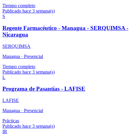
Tiempo completo
Publicado hace 3 semana(s)
S
Regente Farmacéutico - Managua - SERQUIMSA -
Nicaragua
SERQUIMSA
Managua ·
Presencial
Tiempo completo
Publicado hace 3 semana(s)
L
Programa de Pasantías - LAFISE
LAFISE
Managua ·
Presencial
Prácticas
Publicado hace 3 semana(s)
IR