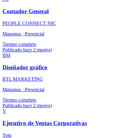
Contador General
PEOPLE CONNECT NIC
Managua ·
Presencial
Tiempo completo
Publicado hace 2 mes(es)
BM
Diseñador gráfico
BTL MARKETING
Managua ·
Presencial
Tiempo completo
Publicado hace 2 mes(es)
Y
Ejecutivo de Ventas Corporativas
Yota