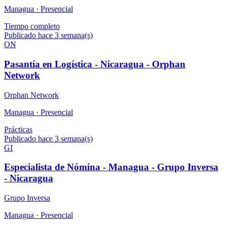
Managua ·
Presencial
Tiempo completo
Publicado hace 3 semana(s)
ON
Pasantía en Logística - Nicaragua - Orphan
Network
Orphan Network
Managua ·
Presencial
Prácticas
Publicado hace 3 semana(s)
GI
Especialista de Nómina - Managua - Grupo Inversa
- Nicaragua
Grupo Inversa
Managua ·
Presencial