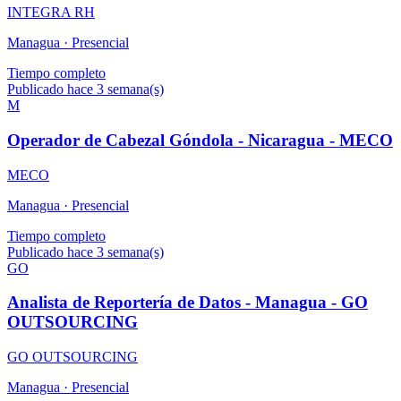
INTEGRA RH
Managua ·
Presencial
Tiempo completo
Publicado hace 3 semana(s)
M
Operador de Cabezal Góndola - Nicaragua - MECO
MECO
Managua ·
Presencial
Tiempo completo
Publicado hace 3 semana(s)
GO
Analista de Reportería de Datos - Managua - GO
OUTSOURCING
GO OUTSOURCING
Managua ·
Presencial