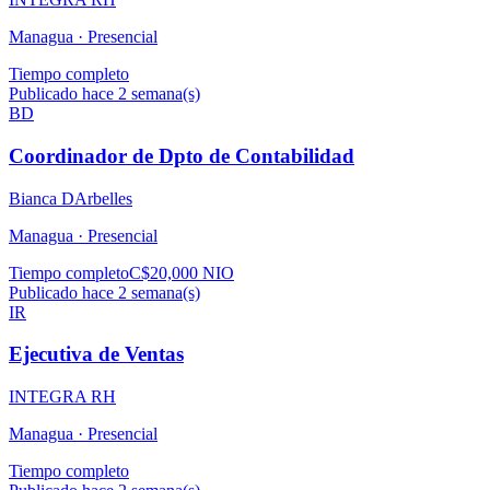
Managua ·
Presencial
Tiempo completo
Publicado hace 2 semana(s)
BD
Coordinador de Dpto de Contabilidad
Bianca DArbelles
Managua ·
Presencial
Tiempo completo
C$20,000 NIO
Publicado hace 2 semana(s)
IR
Ejecutiva de Ventas
INTEGRA RH
Managua ·
Presencial
Tiempo completo