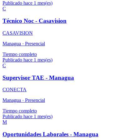
Publicado hace 1 mes(es)
C
Técnico Noc - Casavision
CASAVISION
Managua ·
Presencial
Tiempo completo
Publicado hace 1 mes(es)
C
Supervisor TAE - Managua
CONECTA
Managua ·
Presencial
Tiempo completo
Publicado hace 1 mes(es)
M
Oportunidades Laborales - Managua