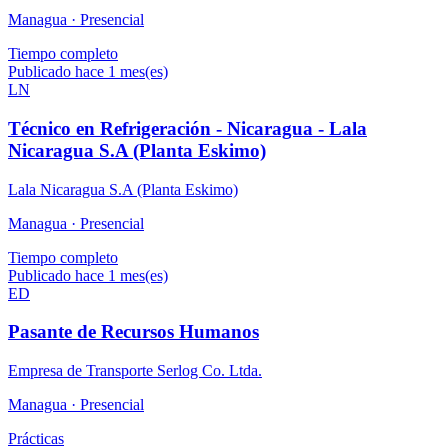
Managua ·
Presencial
Tiempo completo
Publicado hace 1 mes(es)
LN
Técnico en Refrigeración - Nicaragua - Lala
Nicaragua S.A (Planta Eskimo)
Lala Nicaragua S.A (Planta Eskimo)
Managua ·
Presencial
Tiempo completo
Publicado hace 1 mes(es)
ED
Pasante de Recursos Humanos
Empresa de Transporte Serlog Co. Ltda.
Managua ·
Presencial
Prácticas