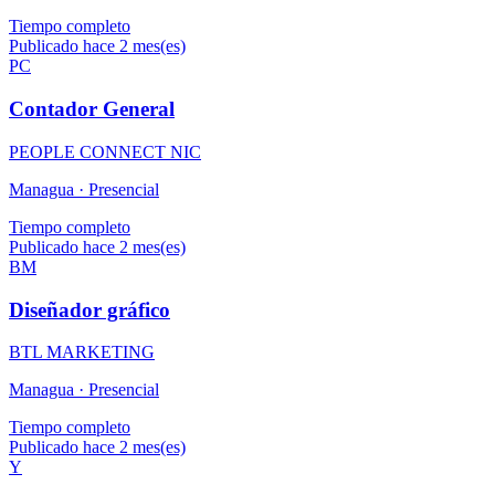
Tiempo completo
Publicado hace 2 mes(es)
PC
Contador General
PEOPLE CONNECT NIC
Managua ·
Presencial
Tiempo completo
Publicado hace 2 mes(es)
BM
Diseñador gráfico
BTL MARKETING
Managua ·
Presencial
Tiempo completo
Publicado hace 2 mes(es)
Y