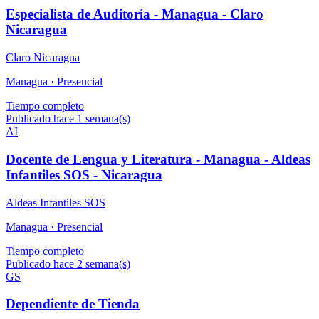
Especialista de Auditoría - Managua - Claro
Nicaragua
Claro Nicaragua
Managua ·
Presencial
Tiempo completo
Publicado hace 1 semana(s)
AI
Docente de Lengua y Literatura - Managua - Aldeas
Infantiles SOS - Nicaragua
Aldeas Infantiles SOS
Managua ·
Presencial
Tiempo completo
Publicado hace 2 semana(s)
GS
Dependiente de Tienda