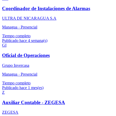
Coordinador de Instalaciones de Alarmas
ULTRA DE NICARAGUA S.A
Managua ·
Presencial
Tiempo completo
Publicado hace 4 semana(s)
GI
Oficial de Operaciones
Grupo Invercasa
Managua ·
Presencial
Tiempo completo
Publicado hace 1 mes(es)
Z
Auxiliar Contable - ZEGESA
ZEGESA