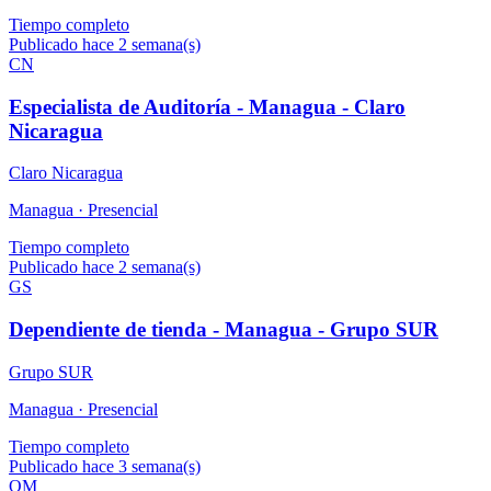
Tiempo completo
Publicado hace 2 semana(s)
CN
Especialista de Auditoría - Managua - Claro
Nicaragua
Claro Nicaragua
Managua ·
Presencial
Tiempo completo
Publicado hace 2 semana(s)
GS
Dependiente de tienda - Managua - Grupo SUR
Grupo SUR
Managua ·
Presencial
Tiempo completo
Publicado hace 3 semana(s)
OM