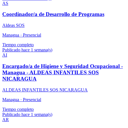
AS
Coordinador/a de Desarrollo de Programas
Aldeas SOS
Managua ·
Presencial
Tiempo completo
Publicado hace 1 semana(s)
AI
Encargado/a de Higiene y Seguridad Ocupacional -
Managua - ALDEAS INFANTILES SOS
NICARAGUA
ALDEAS INFANTILES SOS NICARAGUA
Managua ·
Presencial
Tiempo completo
Publicado hace 1 semana(s)
AR