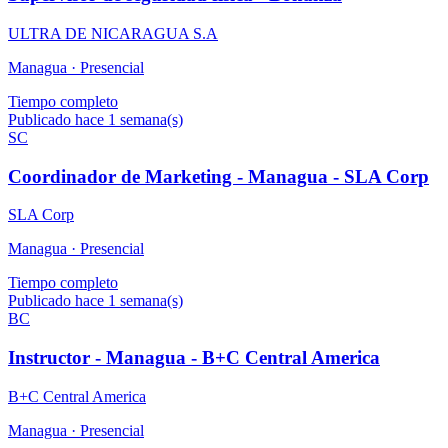
ULTRA DE NICARAGUA S.A
Managua ·
Presencial
Tiempo completo
Publicado hace 1 semana(s)
SC
Coordinador de Marketing - Managua - SLA Corp
SLA Corp
Managua ·
Presencial
Tiempo completo
Publicado hace 1 semana(s)
BC
Instructor - Managua - B+C Central America
B+C Central America
Managua ·
Presencial