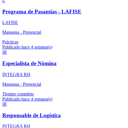
L
Programa de Pasantías - LAFISE
LAFISE
Managua ·
Presencial
Prácticas
Publicado hace 4 semana(s)
IR
Especialista de Nómina
INTEGRA RH
Managua ·
Presencial
Tiempo completo
Publicado hace 4 semana(s)
IR
Responsable de Logística
INTEGRA RH