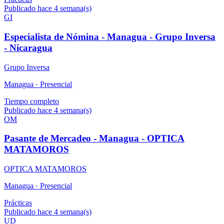
Publicado hace 4 semana(s)
GI
Especialista de Nómina - Managua - Grupo Inversa
- Nicaragua
Grupo Inversa
Managua ·
Presencial
Tiempo completo
Publicado hace 4 semana(s)
OM
Pasante de Mercadeo - Managua - OPTICA
MATAMOROS
OPTICA MATAMOROS
Managua ·
Presencial
Prácticas
Publicado hace 4 semana(s)
UD