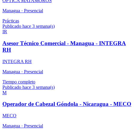
OPTICA MATAMOROS
Managua ·
Presencial
Prácticas
Publicado hace 3 semana(s)
IR
Asesor Técnico Comercial - Managua - INTEGRA
RH
INTEGRA RH
Managua ·
Presencial
Tiempo completo
Publicado hace 3 semana(s)
M
Operador de Cabezal Góndola - Nicaragua - MECO
MECO
Managua ·
Presencial