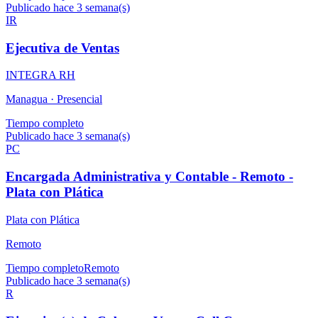
Publicado hace 3 semana(s)
IR
Ejecutiva de Ventas
INTEGRA RH
Managua ·
Presencial
Tiempo completo
Publicado hace 3 semana(s)
PC
Encargada Administrativa y Contable - Remoto -
Plata con Plática
Plata con Plática
Remoto
Tiempo completo
Remoto
Publicado hace 3 semana(s)
R