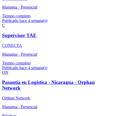
Managua ·
Presencial
Tiempo completo
Publicado hace 4 semana(s)
C
Supervisor TAE
CONECTA
Managua ·
Presencial
Tiempo completo
Publicado hace 4 semana(s)
ON
Pasantía en Logística - Nicaragua - Orphan
Network
Orphan Network
Managua ·
Presencial
Prácticas