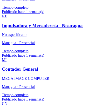
Tiempo completo
Publicado hace 1 semana(s)
NE
Impulsadora y Mercaderista - Nicaragua
No especificado
Managua ·
Presencial
Tiempo completo
Publicado hace 1 semana(s)
MI
Contador General
MEGA IMAGE COMPUTER
Managua ·
Presencial
Tiempo completo
Publicado hace 1 semana(s)
CN