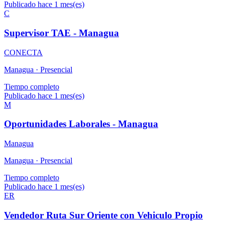
Publicado hace 1 mes(es)
C
Supervisor TAE - Managua
CONECTA
Managua ·
Presencial
Tiempo completo
Publicado hace 1 mes(es)
M
Oportunidades Laborales - Managua
Managua
Managua ·
Presencial
Tiempo completo
Publicado hace 1 mes(es)
ER
Vendedor Ruta Sur Oriente con Vehiculo Propio