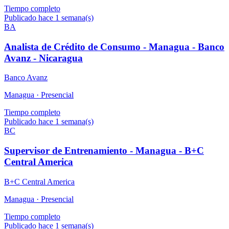
Tiempo completo
Publicado hace 1 semana(s)
BA
Analista de Crédito de Consumo - Managua - Banco
Avanz - Nicaragua
Banco Avanz
Managua ·
Presencial
Tiempo completo
Publicado hace 1 semana(s)
BC
Supervisor de Entrenamiento - Managua - B+C
Central America
B+C Central America
Managua ·
Presencial
Tiempo completo
Publicado hace 1 semana(s)