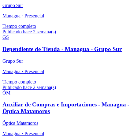
Grupo Sur
Managua ·
Presencial
Tiempo completo
Publicado hace 2 semana(s)
GS
Dependiente de Tienda - Managua - Grupo Sur
Grupo Sur
Managua ·
Presencial
Tiempo completo
Publicado hace 2 semana(s)
ÓM
Auxiliar de Compras e Importaciones - Managua -
Óptica Matamoros
Óptica Matamoros
Managua ·
Presencial