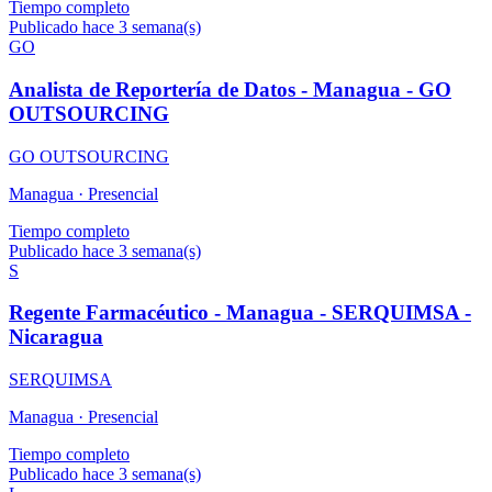
Tiempo completo
Publicado hace 3 semana(s)
GO
Analista de Reportería de Datos - Managua - GO
OUTSOURCING
GO OUTSOURCING
Managua ·
Presencial
Tiempo completo
Publicado hace 3 semana(s)
S
Regente Farmacéutico - Managua - SERQUIMSA -
Nicaragua
SERQUIMSA
Managua ·
Presencial
Tiempo completo
Publicado hace 3 semana(s)