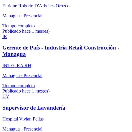
Enrique Roberto D'Arbelles Orozco
Managua ·
Presencial
Tiempo completo
Publicado hace 1 mes(es)
IR
Gerente de País - Industria Retail Construcción -
Managua
INTEGRA RH
Managua ·
Presencial
Tiempo completo
Publicado hace 1 mes(es)
HV
Supervisor de Lavandería
Hospital Vivian Pellas
Managua ·
Presencial