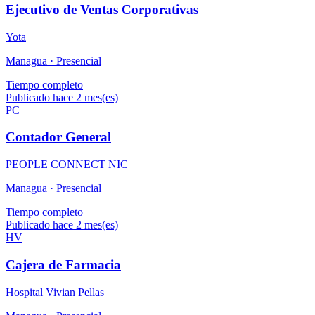
Ejecutivo de Ventas Corporativas
Yota
Managua ·
Presencial
Tiempo completo
Publicado hace 2 mes(es)
PC
Contador General
PEOPLE CONNECT NIC
Managua ·
Presencial
Tiempo completo
Publicado hace 2 mes(es)
HV
Cajera de Farmacia
Hospital Vivian Pellas