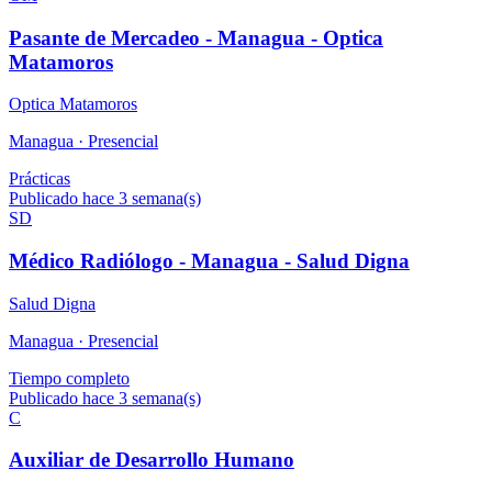
Pasante de Mercadeo - Managua - Optica
Matamoros
Optica Matamoros
Managua ·
Presencial
Prácticas
Publicado hace 3 semana(s)
SD
Médico Radiólogo - Managua - Salud Digna
Salud Digna
Managua ·
Presencial
Tiempo completo
Publicado hace 3 semana(s)
C
Auxiliar de Desarrollo Humano