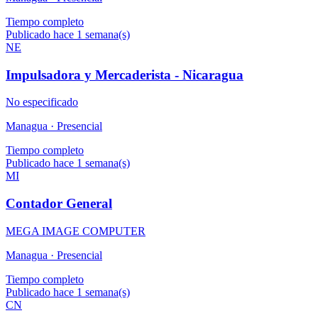
Tiempo completo
Publicado hace 1 semana(s)
NE
Impulsadora y Mercaderista - Nicaragua
No especificado
Managua ·
Presencial
Tiempo completo
Publicado hace 1 semana(s)
MI
Contador General
MEGA IMAGE COMPUTER
Managua ·
Presencial
Tiempo completo
Publicado hace 1 semana(s)
CN