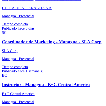
ULTRA DE NICARAGUA S.A
Managua ·
Presencial
Tiempo completo
Publicado hace 5 días
SC
Coordinador de Marketing - Managua - SLA Corp
SLA Corp
Managua ·
Presencial
Tiempo completo
Publicado hace 1 semana(s)
BC
Instructor - Managua - B+C Central America
B+C Central America
Managua ·
Presencial