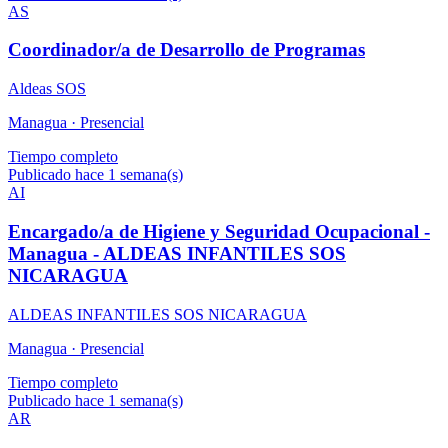
AS
Coordinador/a de Desarrollo de Programas
Aldeas SOS
Managua ·
Presencial
Tiempo completo
Publicado hace 1 semana(s)
AI
Encargado/a de Higiene y Seguridad Ocupacional -
Managua - ALDEAS INFANTILES SOS
NICARAGUA
ALDEAS INFANTILES SOS NICARAGUA
Managua ·
Presencial
Tiempo completo
Publicado hace 1 semana(s)
AR