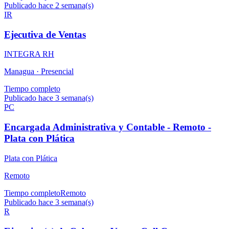
Publicado hace 2 semana(s)
IR
Ejecutiva de Ventas
INTEGRA RH
Managua ·
Presencial
Tiempo completo
Publicado hace 3 semana(s)
PC
Encargada Administrativa y Contable - Remoto -
Plata con Plática
Plata con Plática
Remoto
Tiempo completo
Remoto
Publicado hace 3 semana(s)
R