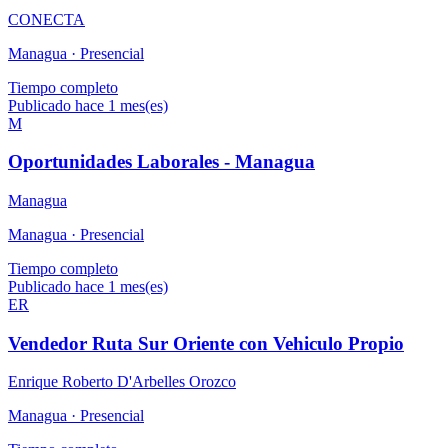
CONECTA
Managua ·
Presencial
Tiempo completo
Publicado hace 1 mes(es)
M
Oportunidades Laborales - Managua
Managua
Managua ·
Presencial
Tiempo completo
Publicado hace 1 mes(es)
ER
Vendedor Ruta Sur Oriente con Vehiculo Propio
Enrique Roberto D'Arbelles Orozco
Managua ·
Presencial