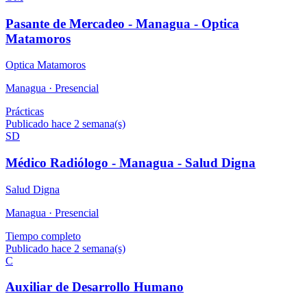
Pasante de Mercadeo - Managua - Optica
Matamoros
Optica Matamoros
Managua ·
Presencial
Prácticas
Publicado hace 2 semana(s)
SD
Médico Radiólogo - Managua - Salud Digna
Salud Digna
Managua ·
Presencial
Tiempo completo
Publicado hace 2 semana(s)
C
Auxiliar de Desarrollo Humano