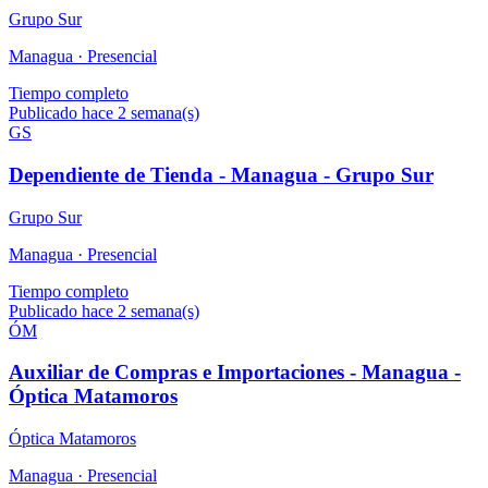
Grupo Sur
Managua ·
Presencial
Tiempo completo
Publicado hace 2 semana(s)
GS
Dependiente de Tienda - Managua - Grupo Sur
Grupo Sur
Managua ·
Presencial
Tiempo completo
Publicado hace 2 semana(s)
ÓM
Auxiliar de Compras e Importaciones - Managua -
Óptica Matamoros
Óptica Matamoros
Managua ·
Presencial