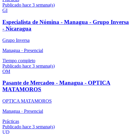
Publicado hace 3 semana(s)
GI
Especialista de Nómina - Managua - Grupo Inversa
- Nicaragua
Grupo Inversa
Managua ·
Presencial
Tiempo completo
Publicado hace 3 semana(s)
OM
Pasante de Mercadeo - Managua - OPTICA
MATAMOROS
OPTICA MATAMOROS
Managua ·
Presencial
Prácticas
Publicado hace 3 semana(s)
UD