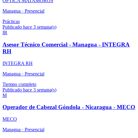
OPTICA MATAMOROS
Managua ·
Presencial
Prácticas
Publicado hace 3 semana(s)
IR
Asesor Técnico Comercial - Managua - INTEGRA
RH
INTEGRA RH
Managua ·
Presencial
Tiempo completo
Publicado hace 3 semana(s)
M
Operador de Cabezal Góndola - Nicaragua - MECO
MECO
Managua ·
Presencial