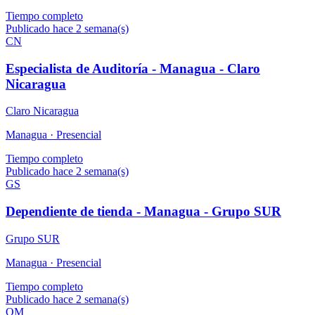
Tiempo completo
Publicado hace 2 semana(s)
CN
Especialista de Auditoría - Managua - Claro
Nicaragua
Claro Nicaragua
Managua ·
Presencial
Tiempo completo
Publicado hace 2 semana(s)
GS
Dependiente de tienda - Managua - Grupo SUR
Grupo SUR
Managua ·
Presencial
Tiempo completo
Publicado hace 2 semana(s)
OM