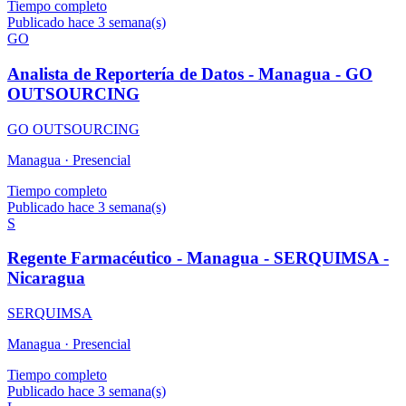
Tiempo completo
Publicado hace 3 semana(s)
GO
Analista de Reportería de Datos - Managua - GO
OUTSOURCING
GO OUTSOURCING
Managua ·
Presencial
Tiempo completo
Publicado hace 3 semana(s)
S
Regente Farmacéutico - Managua - SERQUIMSA -
Nicaragua
SERQUIMSA
Managua ·
Presencial
Tiempo completo
Publicado hace 3 semana(s)