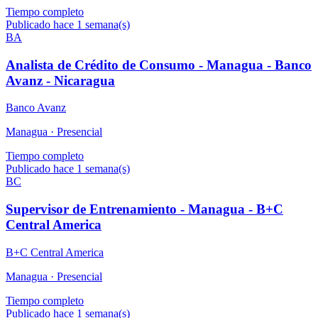
Tiempo completo
Publicado hace 1 semana(s)
BA
Analista de Crédito de Consumo - Managua - Banco
Avanz - Nicaragua
Banco Avanz
Managua ·
Presencial
Tiempo completo
Publicado hace 1 semana(s)
BC
Supervisor de Entrenamiento - Managua - B+C
Central America
B+C Central America
Managua ·
Presencial
Tiempo completo
Publicado hace 1 semana(s)