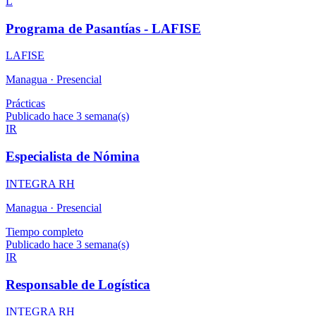
L
Programa de Pasantías - LAFISE
LAFISE
Managua ·
Presencial
Prácticas
Publicado hace 3 semana(s)
IR
Especialista de Nómina
INTEGRA RH
Managua ·
Presencial
Tiempo completo
Publicado hace 3 semana(s)
IR
Responsable de Logística
INTEGRA RH