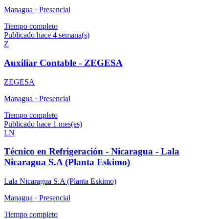
Managua ·
Presencial
Tiempo completo
Publicado hace 4 semana(s)
Z
Auxiliar Contable - ZEGESA
ZEGESA
Managua ·
Presencial
Tiempo completo
Publicado hace 1 mes(es)
LN
Técnico en Refrigeración - Nicaragua - Lala
Nicaragua S.A (Planta Eskimo)
Lala Nicaragua S.A (Planta Eskimo)
Managua ·
Presencial
Tiempo completo