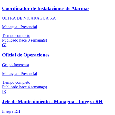
Coordinador de Instalaciones de Alarmas
ULTRA DE NICARAGUA S.A
Managua ·
Presencial
Tiempo completo
Publicado hace 3 semana(s)
GI
Oficial de Operaciones
Grupo Invercasa
Managua ·
Presencial
Tiempo completo
Publicado hace 4 semana(s)
IR
Jefe de Mantenimiento - Managua - Integra RH
Integra RH