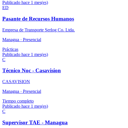
Publicado hace 1 mes(es)
ED
Pasante de Recursos Humanos
Empresa de Transporte Serlog Co. Ltda.
Managua ·
Presencial
Prácticas
Publicado hace 1 mes(es)
C
Técnico Noc - Casavision
CASAVISION
Managua ·
Presencial
Tiempo completo
Publicado hace 1 mes(es)
C
Supervisor TAE - Managua