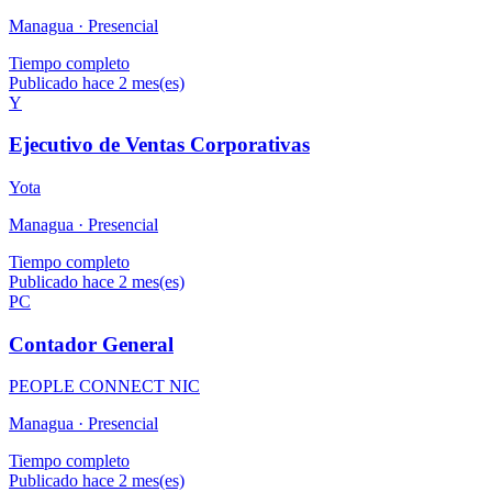
Managua ·
Presencial
Tiempo completo
Publicado hace 2 mes(es)
Y
Ejecutivo de Ventas Corporativas
Yota
Managua ·
Presencial
Tiempo completo
Publicado hace 2 mes(es)
PC
Contador General
PEOPLE CONNECT NIC
Managua ·
Presencial
Tiempo completo
Publicado hace 2 mes(es)