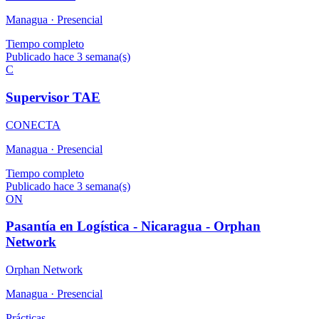
Managua ·
Presencial
Tiempo completo
Publicado hace 3 semana(s)
C
Supervisor TAE
CONECTA
Managua ·
Presencial
Tiempo completo
Publicado hace 3 semana(s)
ON
Pasantía en Logística - Nicaragua - Orphan
Network
Orphan Network
Managua ·
Presencial
Prácticas