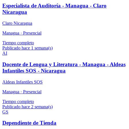
Especialista de Auditoría - Managua - Claro
Nicaragua
Claro Nicaragua
Managua ·
Presencial
Tiempo completo
Publicado hace 1 semana(s)
AI
Docente de Lengua y Literatura - Managua - Aldeas
Infantiles SOS - Nicaragua
Aldeas Infantiles SOS
Managua ·
Presencial
Tiempo completo
Publicado hace 2 semana(s)
GS
Dependiente de Tienda