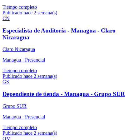
Tiempo completo
Publicado hace 2 semana(s)
CN
Especialista de Auditoría - Managua - Claro
Nicaragua
Claro Nicaragua
Managua ·
Presencial
Tiempo completo
Publicado hace 2 semana(s)
GS
Dependiente de tienda - Managua - Grupo SUR
Grupo SUR
Managua ·
Presencial
Tiempo completo
Publicado hace 2 semana(s)
OM