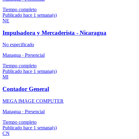
Tiempo completo
Publicado hace 1 semana(s)
NE
Impulsadora y Mercaderista - Nicaragua
No especificado
Managua ·
Presencial
Tiempo completo
Publicado hace 1 semana(s)
MI
Contador General
MEGA IMAGE COMPUTER
Managua ·
Presencial
Tiempo completo
Publicado hace 1 semana(s)
CN