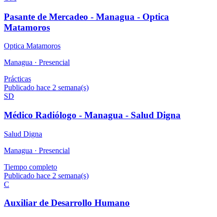
Pasante de Mercadeo - Managua - Optica
Matamoros
Optica Matamoros
Managua ·
Presencial
Prácticas
Publicado hace 2 semana(s)
SD
Médico Radiólogo - Managua - Salud Digna
Salud Digna
Managua ·
Presencial
Tiempo completo
Publicado hace 2 semana(s)
C
Auxiliar de Desarrollo Humano