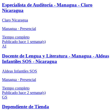
Especialista de Auditoría - Managua - Claro
Nicaragua
Claro Nicaragua
Managua ·
Presencial
Tiempo completo
Publicado hace 1 semana(s)
AI
Docente de Lengua y Literatura - Managua - Aldeas
Infantiles SOS - Nicaragua
Aldeas Infantiles SOS
Managua ·
Presencial
Tiempo completo
Publicado hace 2 semana(s)
GS
Dependiente de Tienda