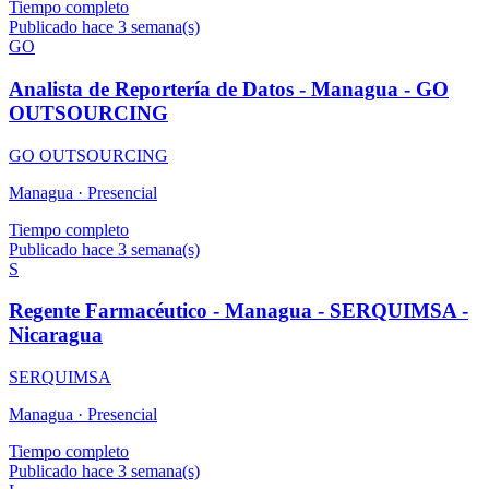
Tiempo completo
Publicado hace 3 semana(s)
GO
Analista de Reportería de Datos - Managua - GO
OUTSOURCING
GO OUTSOURCING
Managua ·
Presencial
Tiempo completo
Publicado hace 3 semana(s)
S
Regente Farmacéutico - Managua - SERQUIMSA -
Nicaragua
SERQUIMSA
Managua ·
Presencial
Tiempo completo
Publicado hace 3 semana(s)