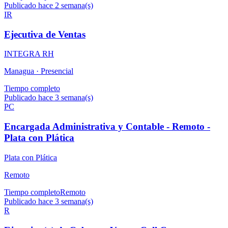
Publicado hace 2 semana(s)
IR
Ejecutiva de Ventas
INTEGRA RH
Managua ·
Presencial
Tiempo completo
Publicado hace 3 semana(s)
PC
Encargada Administrativa y Contable - Remoto -
Plata con Plática
Plata con Plática
Remoto
Tiempo completo
Remoto
Publicado hace 3 semana(s)
R