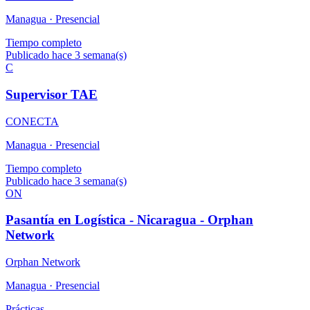
Managua ·
Presencial
Tiempo completo
Publicado hace 3 semana(s)
C
Supervisor TAE
CONECTA
Managua ·
Presencial
Tiempo completo
Publicado hace 3 semana(s)
ON
Pasantía en Logística - Nicaragua - Orphan
Network
Orphan Network
Managua ·
Presencial
Prácticas