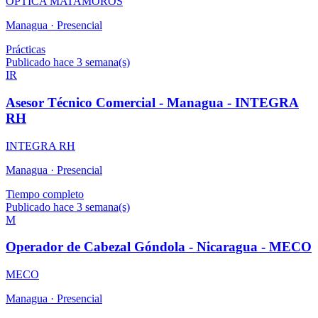
OPTICA MATAMOROS
Managua ·
Presencial
Prácticas
Publicado hace 3 semana(s)
IR
Asesor Técnico Comercial - Managua - INTEGRA
RH
INTEGRA RH
Managua ·
Presencial
Tiempo completo
Publicado hace 3 semana(s)
M
Operador de Cabezal Góndola - Nicaragua - MECO
MECO
Managua ·
Presencial