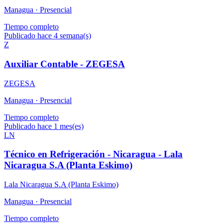
Managua ·
Presencial
Tiempo completo
Publicado hace 4 semana(s)
Z
Auxiliar Contable - ZEGESA
ZEGESA
Managua ·
Presencial
Tiempo completo
Publicado hace 1 mes(es)
LN
Técnico en Refrigeración - Nicaragua - Lala
Nicaragua S.A (Planta Eskimo)
Lala Nicaragua S.A (Planta Eskimo)
Managua ·
Presencial
Tiempo completo