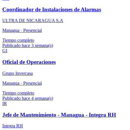
Coordinador de Instalaciones de Alarmas
ULTRA DE NICARAGUA S.A
Managua ·
Presencial
Tiempo completo
Publicado hace 3 semana(s)
GI
Oficial de Operaciones
Grupo Invercasa
Managua ·
Presencial
Tiempo completo
Publicado hace 4 semana(s)
IR
Jefe de Mantenimiento - Managua - Integra RH
Integra RH