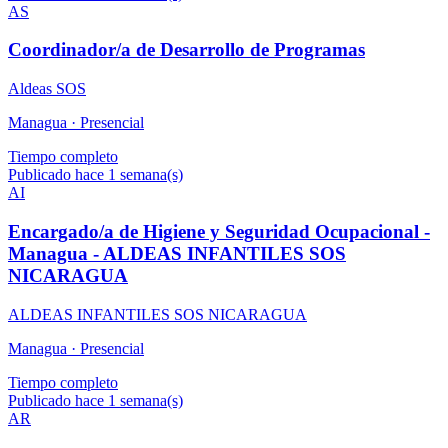
AS
Coordinador/a de Desarrollo de Programas
Aldeas SOS
Managua ·
Presencial
Tiempo completo
Publicado hace 1 semana(s)
AI
Encargado/a de Higiene y Seguridad Ocupacional -
Managua - ALDEAS INFANTILES SOS
NICARAGUA
ALDEAS INFANTILES SOS NICARAGUA
Managua ·
Presencial
Tiempo completo
Publicado hace 1 semana(s)
AR