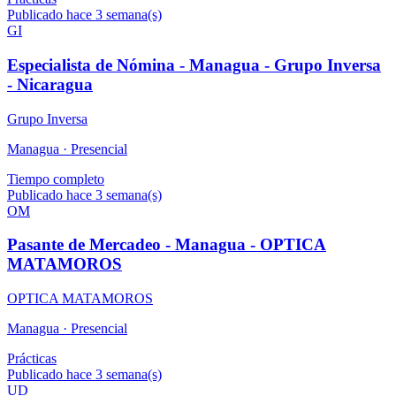
Publicado hace 3 semana(s)
GI
Especialista de Nómina - Managua - Grupo Inversa
- Nicaragua
Grupo Inversa
Managua ·
Presencial
Tiempo completo
Publicado hace 3 semana(s)
OM
Pasante de Mercadeo - Managua - OPTICA
MATAMOROS
OPTICA MATAMOROS
Managua ·
Presencial
Prácticas
Publicado hace 3 semana(s)
UD