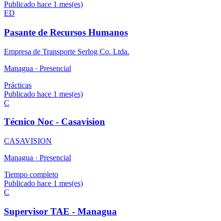
Publicado hace 1 mes(es)
ED
Pasante de Recursos Humanos
Empresa de Transporte Serlog Co. Ltda.
Managua ·
Presencial
Prácticas
Publicado hace 1 mes(es)
C
Técnico Noc - Casavision
CASAVISION
Managua ·
Presencial
Tiempo completo
Publicado hace 1 mes(es)
C
Supervisor TAE - Managua