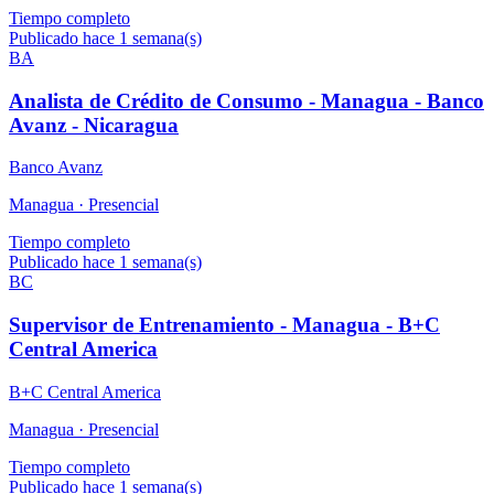
Tiempo completo
Publicado hace 1 semana(s)
BA
Analista de Crédito de Consumo - Managua - Banco
Avanz - Nicaragua
Banco Avanz
Managua ·
Presencial
Tiempo completo
Publicado hace 1 semana(s)
BC
Supervisor de Entrenamiento - Managua - B+C
Central America
B+C Central America
Managua ·
Presencial
Tiempo completo
Publicado hace 1 semana(s)