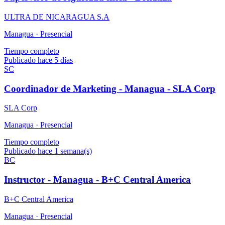
ULTRA DE NICARAGUA S.A
Managua ·
Presencial
Tiempo completo
Publicado hace 5 días
SC
Coordinador de Marketing - Managua - SLA Corp
SLA Corp
Managua ·
Presencial
Tiempo completo
Publicado hace 1 semana(s)
BC
Instructor - Managua - B+C Central America
B+C Central America
Managua ·
Presencial