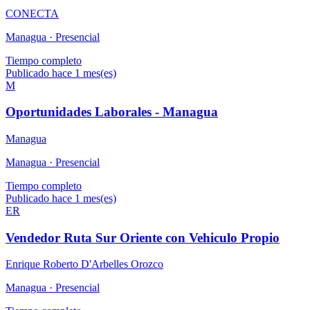
CONECTA
Managua ·
Presencial
Tiempo completo
Publicado hace 1 mes(es)
M
Oportunidades Laborales - Managua
Managua
Managua ·
Presencial
Tiempo completo
Publicado hace 1 mes(es)
ER
Vendedor Ruta Sur Oriente con Vehiculo Propio
Enrique Roberto D'Arbelles Orozco
Managua ·
Presencial