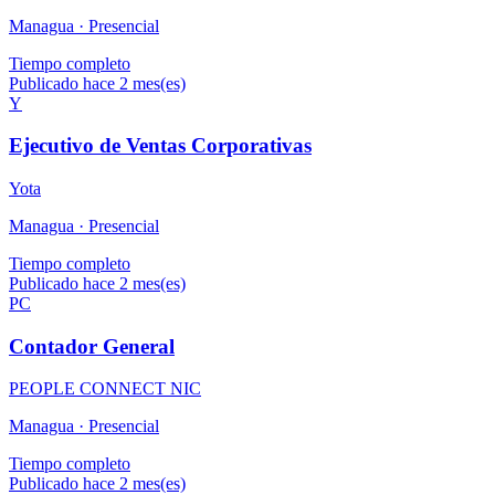
Managua ·
Presencial
Tiempo completo
Publicado hace 2 mes(es)
Y
Ejecutivo de Ventas Corporativas
Yota
Managua ·
Presencial
Tiempo completo
Publicado hace 2 mes(es)
PC
Contador General
PEOPLE CONNECT NIC
Managua ·
Presencial
Tiempo completo
Publicado hace 2 mes(es)