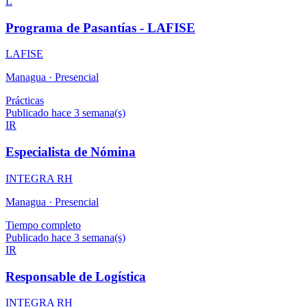
L
Programa de Pasantías - LAFISE
LAFISE
Managua ·
Presencial
Prácticas
Publicado hace 3 semana(s)
IR
Especialista de Nómina
INTEGRA RH
Managua ·
Presencial
Tiempo completo
Publicado hace 3 semana(s)
IR
Responsable de Logística
INTEGRA RH