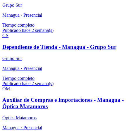
Grupo Sur
Managua ·
Presencial
Tiempo completo
Publicado hace 2 semana(s)
GS
Dependiente de Tienda - Managua - Grupo Sur
Grupo Sur
Managua ·
Presencial
Tiempo completo
Publicado hace 2 semana(s)
ÓM
Auxiliar de Compras e Importaciones - Managua -
Óptica Matamoros
Óptica Matamoros
Managua ·
Presencial