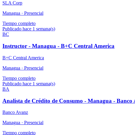
SLA Corp
Managua ·
Presencial
Tiempo completo
Publicado hace 1 semana(s)
BC
Instructor - Managua - B+C Central America
B+C Central America
Managua ·
Presencial
Tiempo completo
Publicado hace 1 semana(s)
BA
Analista de Crédito de Consumo - Managua - Banco 
Banco Avanz
Managua ·
Presencial
Tiempo completo