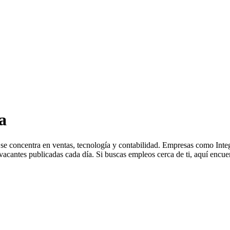
a
se concentra en ventas, tecnología y contabilidad. Empresas como Inte
cantes publicadas cada día. Si buscas empleos cerca de ti, aquí encuen