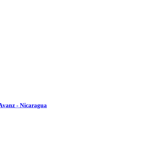
Avanz - Nicaragua