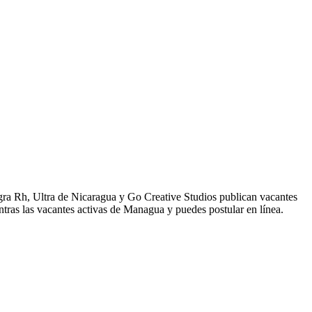
gra Rh, Ultra de Nicaragua y Go Creative Studios publican vacantes
tras las vacantes activas de Managua y puedes postular en línea.