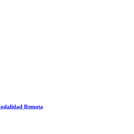
 Modalidad Remota