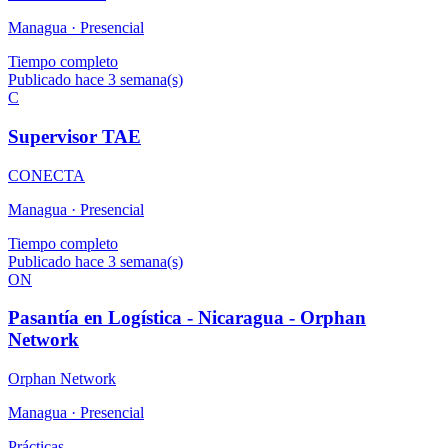
Managua ·
Presencial
Tiempo completo
Publicado hace 3 semana(s)
C
Supervisor TAE
CONECTA
Managua ·
Presencial
Tiempo completo
Publicado hace 3 semana(s)
ON
Pasantía en Logística - Nicaragua - Orphan
Network
Orphan Network
Managua ·
Presencial
Prácticas