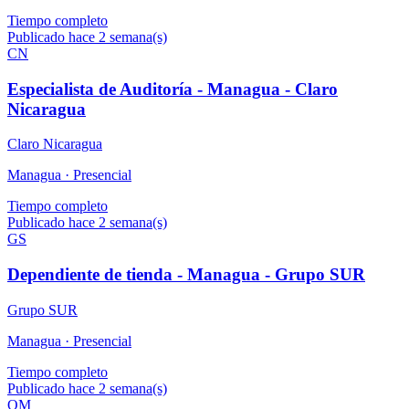
Tiempo completo
Publicado hace 2 semana(s)
CN
Especialista de Auditoría - Managua - Claro
Nicaragua
Claro Nicaragua
Managua ·
Presencial
Tiempo completo
Publicado hace 2 semana(s)
GS
Dependiente de tienda - Managua - Grupo SUR
Grupo SUR
Managua ·
Presencial
Tiempo completo
Publicado hace 2 semana(s)
OM