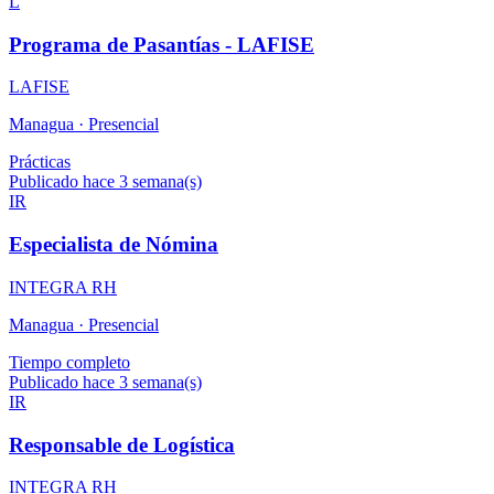
L
Programa de Pasantías - LAFISE
LAFISE
Managua ·
Presencial
Prácticas
Publicado hace 3 semana(s)
IR
Especialista de Nómina
INTEGRA RH
Managua ·
Presencial
Tiempo completo
Publicado hace 3 semana(s)
IR
Responsable de Logística
INTEGRA RH