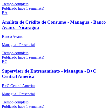
Tiempo completo
Publicado hace 1 semana(s)
BA
Analista de Crédito de Consumo - Managua - Banco
Avanz - Nicaragua
Banco Avanz
Managua ·
Presencial
Tiempo completo
Publicado hace 1 semana(s)
BC
Supervisor de Entrenamiento - Managua - B+C
Central America
B+C Central America
Managua ·
Presencial
Tiempo completo
Publicado hace 1 semana(s)