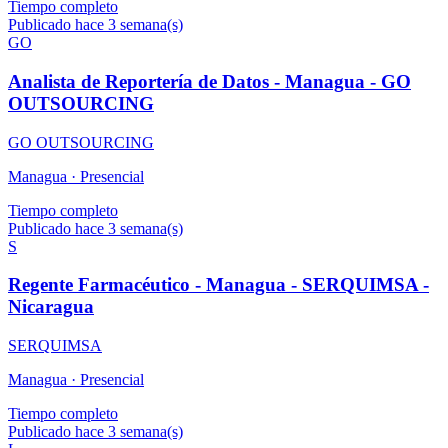
Tiempo completo
Publicado hace 3 semana(s)
GO
Analista de Reportería de Datos - Managua - GO
OUTSOURCING
GO OUTSOURCING
Managua ·
Presencial
Tiempo completo
Publicado hace 3 semana(s)
S
Regente Farmacéutico - Managua - SERQUIMSA -
Nicaragua
SERQUIMSA
Managua ·
Presencial
Tiempo completo
Publicado hace 3 semana(s)