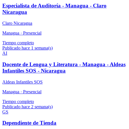
Especialista de Auditoría - Managua - Claro
Nicaragua
Claro Nicaragua
Managua ·
Presencial
Tiempo completo
Publicado hace 1 semana(s)
AI
Docente de Lengua y Literatura - Managua - Aldeas
Infantiles SOS - Nicaragua
Aldeas Infantiles SOS
Managua ·
Presencial
Tiempo completo
Publicado hace 2 semana(s)
GS
Dependiente de Tienda