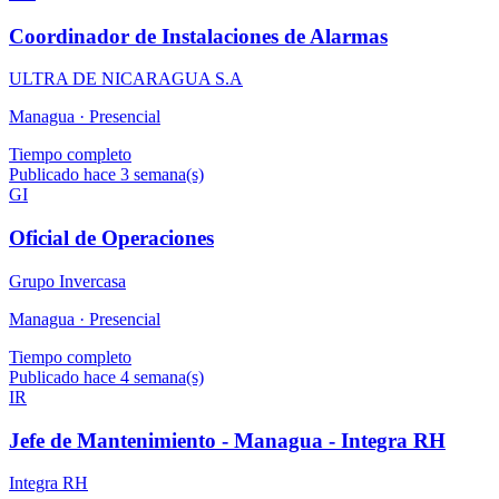
Coordinador de Instalaciones de Alarmas
ULTRA DE NICARAGUA S.A
Managua ·
Presencial
Tiempo completo
Publicado hace 3 semana(s)
GI
Oficial de Operaciones
Grupo Invercasa
Managua ·
Presencial
Tiempo completo
Publicado hace 4 semana(s)
IR
Jefe de Mantenimiento - Managua - Integra RH
Integra RH