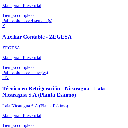
Managua ·
Presencial
Tiempo completo
Publicado hace 4 semana(s)
Z
Auxiliar Contable - ZEGESA
ZEGESA
Managua ·
Presencial
Tiempo completo
Publicado hace 1 mes(es)
LN
Técnico en Refrigeración - Nicaragua - Lala
Nicaragua S.A (Planta Eskimo)
Lala Nicaragua S.A (Planta Eskimo)
Managua ·
Presencial
Tiempo completo