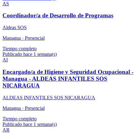
AS
Coordinador/a de Desarrollo de Programas
Aldeas SOS
Managua ·
Presencial
Tiempo completo
Publicado hace 1 semana(s)
AI
Encargado/a de Higiene y Seguridad Ocupacional -
Managua - ALDEAS INFANTILES SOS
NICARAGUA
ALDEAS INFANTILES SOS NICARAGUA
Managua ·
Presencial
Tiempo completo
Publicado hace 1 semana(s)
AR