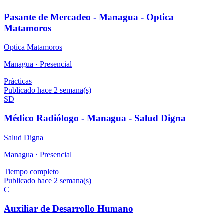
Pasante de Mercadeo - Managua - Optica
Matamoros
Optica Matamoros
Managua ·
Presencial
Prácticas
Publicado hace 2 semana(s)
SD
Médico Radiólogo - Managua - Salud Digna
Salud Digna
Managua ·
Presencial
Tiempo completo
Publicado hace 2 semana(s)
C
Auxiliar de Desarrollo Humano