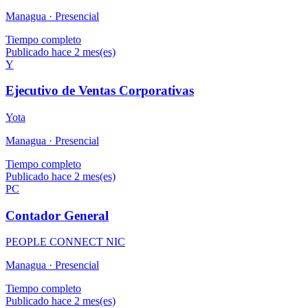
Managua ·
Presencial
Tiempo completo
Publicado hace 2 mes(es)
Y
Ejecutivo de Ventas Corporativas
Yota
Managua ·
Presencial
Tiempo completo
Publicado hace 2 mes(es)
PC
Contador General
PEOPLE CONNECT NIC
Managua ·
Presencial
Tiempo completo
Publicado hace 2 mes(es)