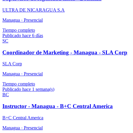
ULTRA DE NICARAGUA S.A
Managua ·
Presencial
Tiempo completo
Publicado hace 6 días
SC
Coordinador de Marketing - Managua - SLA Corp
SLA Corp
Managua ·
Presencial
Tiempo completo
Publicado hace 1 semana(s)
BC
Instructor - Managua - B+C Central America
B+C Central America
Managua ·
Presencial