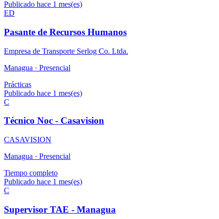
Publicado hace 1 mes(es)
ED
Pasante de Recursos Humanos
Empresa de Transporte Serlog Co. Ltda.
Managua ·
Presencial
Prácticas
Publicado hace 1 mes(es)
C
Técnico Noc - Casavision
CASAVISION
Managua ·
Presencial
Tiempo completo
Publicado hace 1 mes(es)
C
Supervisor TAE - Managua