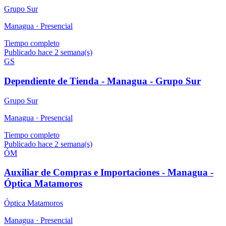
Grupo Sur
Managua ·
Presencial
Tiempo completo
Publicado hace 2 semana(s)
GS
Dependiente de Tienda - Managua - Grupo Sur
Grupo Sur
Managua ·
Presencial
Tiempo completo
Publicado hace 2 semana(s)
ÓM
Auxiliar de Compras e Importaciones - Managua -
Óptica Matamoros
Óptica Matamoros
Managua ·
Presencial