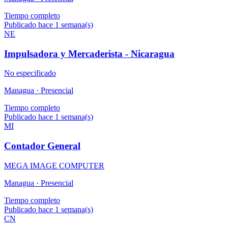
Tiempo completo
Publicado hace 1 semana(s)
NE
Impulsadora y Mercaderista - Nicaragua
No especificado
Managua ·
Presencial
Tiempo completo
Publicado hace 1 semana(s)
MI
Contador General
MEGA IMAGE COMPUTER
Managua ·
Presencial
Tiempo completo
Publicado hace 1 semana(s)
CN