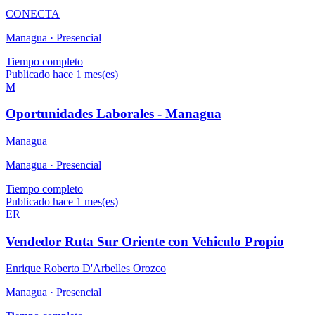
CONECTA
Managua ·
Presencial
Tiempo completo
Publicado hace 1 mes(es)
M
Oportunidades Laborales - Managua
Managua
Managua ·
Presencial
Tiempo completo
Publicado hace 1 mes(es)
ER
Vendedor Ruta Sur Oriente con Vehiculo Propio
Enrique Roberto D'Arbelles Orozco
Managua ·
Presencial