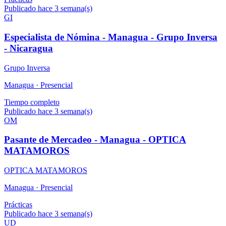
Publicado hace 3 semana(s)
GI
Especialista de Nómina - Managua - Grupo Inversa
- Nicaragua
Grupo Inversa
Managua ·
Presencial
Tiempo completo
Publicado hace 3 semana(s)
OM
Pasante de Mercadeo - Managua - OPTICA
MATAMOROS
OPTICA MATAMOROS
Managua ·
Presencial
Prácticas
Publicado hace 3 semana(s)
UD