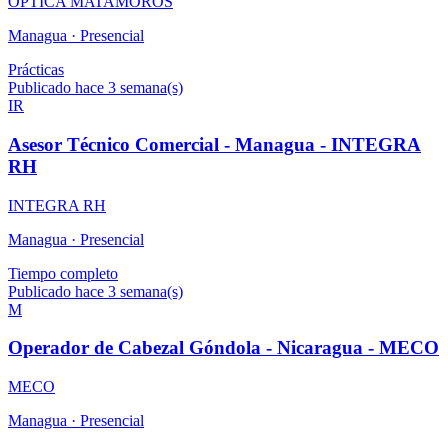
OPTICA MATAMOROS
Managua ·
Presencial
Prácticas
Publicado hace 3 semana(s)
IR
Asesor Técnico Comercial - Managua - INTEGRA
RH
INTEGRA RH
Managua ·
Presencial
Tiempo completo
Publicado hace 3 semana(s)
M
Operador de Cabezal Góndola - Nicaragua - MECO
MECO
Managua ·
Presencial