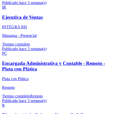
Publicado hace 3 semana(s)
IR
Ejecutiva de Ventas
INTEGRA RH
Managua ·
Presencial
Tiempo completo
Publicado hace 3 semana(s)
PC
Encargada Administrativa y Contable - Remoto -
Plata con Plática
Plata con Plática
Remoto
Tiempo completo
Remoto
Publicado hace 3 semana(s)
R