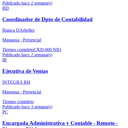
Publicado hace 2 semana(s)
BD
Coordinador de Dpto de Contabilidad
Bianca DArbelles
Managua ·
Presencial
Tiempo completo
C$20,000 NIO
Publicado hace 2 semana(s)
IR
Ejecutiva de Ventas
INTEGRA RH
Managua ·
Presencial
Tiempo completo
Publicado hace 3 semana(s)
PC
Encargada Administrativa y Contable - Remoto -