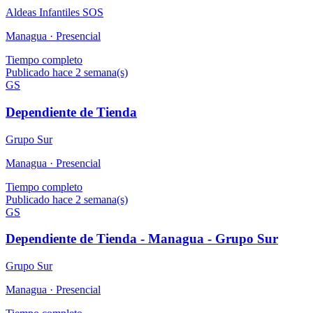
Aldeas Infantiles SOS
Managua ·
Presencial
Tiempo completo
Publicado hace 2 semana(s)
GS
Dependiente de Tienda
Grupo Sur
Managua ·
Presencial
Tiempo completo
Publicado hace 2 semana(s)
GS
Dependiente de Tienda - Managua - Grupo Sur
Grupo Sur
Managua ·
Presencial