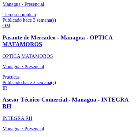
Managua ·
Presencial
Tiempo completo
Publicado hace 3 semana(s)
OM
Pasante de Mercadeo - Managua - OPTICA
MATAMOROS
OPTICA MATAMOROS
Managua ·
Presencial
Prácticas
Publicado hace 3 semana(s)
IR
Asesor Técnico Comercial - Managua - INTEGRA
RH
INTEGRA RH
Managua ·
Presencial