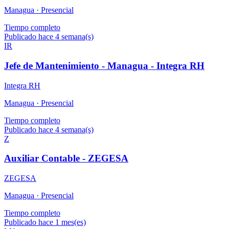
Managua ·
Presencial
Tiempo completo
Publicado hace 4 semana(s)
IR
Jefe de Mantenimiento - Managua - Integra RH
Integra RH
Managua ·
Presencial
Tiempo completo
Publicado hace 4 semana(s)
Z
Auxiliar Contable - ZEGESA
ZEGESA
Managua ·
Presencial
Tiempo completo
Publicado hace 1 mes(es)