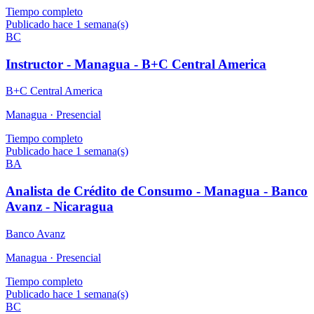
Tiempo completo
Publicado hace 1 semana(s)
BC
Instructor - Managua - B+C Central America
B+C Central America
Managua ·
Presencial
Tiempo completo
Publicado hace 1 semana(s)
BA
Analista de Crédito de Consumo - Managua - Banco
Avanz - Nicaragua
Banco Avanz
Managua ·
Presencial
Tiempo completo
Publicado hace 1 semana(s)
BC