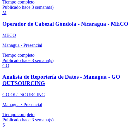
Tiempo completo
Publicado hace 3 semana(s)
M
Operador de Cabezal Góndola - Nicaragua - MECO
MECO
Managua ·
Presencial
Tiempo completo
Publicado hace 3 semana(s)
GO
Analista de Reportería de Datos - Managua - GO
OUTSOURCING
GO OUTSOURCING
Managua ·
Presencial
Tiempo completo
Publicado hace 3 semana(s)
S