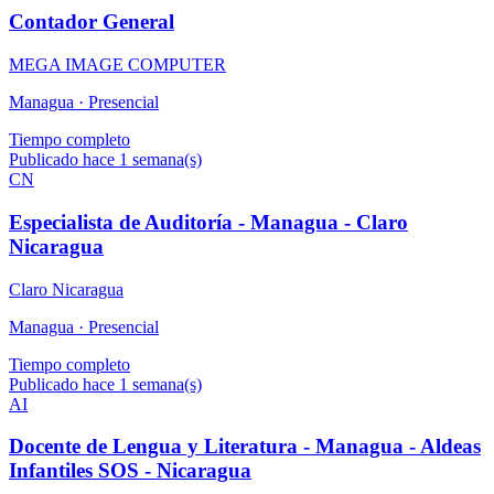
Contador General
MEGA IMAGE COMPUTER
Managua ·
Presencial
Tiempo completo
Publicado hace 1 semana(s)
CN
Especialista de Auditoría - Managua - Claro
Nicaragua
Claro Nicaragua
Managua ·
Presencial
Tiempo completo
Publicado hace 1 semana(s)
AI
Docente de Lengua y Literatura - Managua - Aldeas
Infantiles SOS - Nicaragua