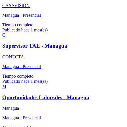
CASAVISION
Managua ·
Presencial
Tiempo completo
Publicado hace 1 mes(es)
C
Supervisor TAE - Managua
CONECTA
Managua ·
Presencial
Tiempo completo
Publicado hace 1 mes(es)
M
Oportunidades Laborales - Managua
Managua
Managua ·
Presencial