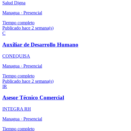
Salud Digna
Managua ·
Presencial
Tiempo completo
Publicado hace 2 semana(s)
C
Auxiliar de Desarrollo Humano
CONEQUISA
Managua ·
Presencial
Tiempo completo
Publicado hace 2 semana(s)
IR
Asesor Técnico Comercial
INTEGRA RH
Managua ·
Presencial
Tiempo completo