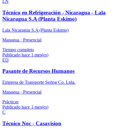
LN
Técnico en Refrigeración - Nicaragua - Lala
Nicaragua S.A (Planta Eskimo)
Lala Nicaragua S.A (Planta Eskimo)
Managua ·
Presencial
Tiempo completo
Publicado hace 1 mes(es)
ED
Pasante de Recursos Humanos
Empresa de Transporte Serlog Co. Ltda.
Managua ·
Presencial
Prácticas
Publicado hace 1 mes(es)
C
Técnico Noc - Casavision