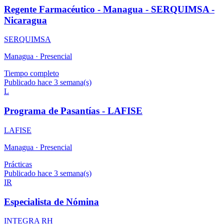
Regente Farmacéutico - Managua - SERQUIMSA -
Nicaragua
SERQUIMSA
Managua ·
Presencial
Tiempo completo
Publicado hace 3 semana(s)
L
Programa de Pasantías - LAFISE
LAFISE
Managua ·
Presencial
Prácticas
Publicado hace 3 semana(s)
IR
Especialista de Nómina
INTEGRA RH