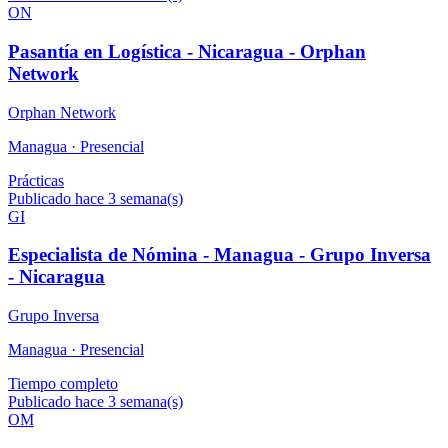
ON
Pasantía en Logística - Nicaragua - Orphan
Network
Orphan Network
Managua ·
Presencial
Prácticas
Publicado hace 3 semana(s)
GI
Especialista de Nómina - Managua - Grupo Inversa
- Nicaragua
Grupo Inversa
Managua ·
Presencial
Tiempo completo
Publicado hace 3 semana(s)
OM