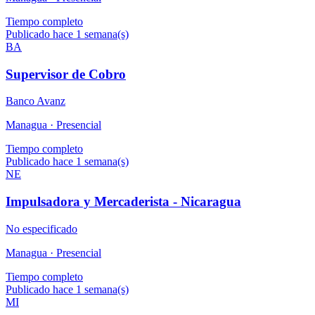
Tiempo completo
Publicado hace 1 semana(s)
BA
Supervisor de Cobro
Banco Avanz
Managua ·
Presencial
Tiempo completo
Publicado hace 1 semana(s)
NE
Impulsadora y Mercaderista - Nicaragua
No especificado
Managua ·
Presencial
Tiempo completo
Publicado hace 1 semana(s)
MI