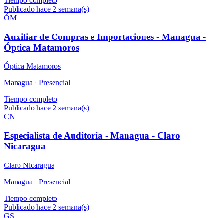
Tiempo completo
Publicado hace 2 semana(s)
ÓM
Auxiliar de Compras e Importaciones - Managua -
Óptica Matamoros
Óptica Matamoros
Managua ·
Presencial
Tiempo completo
Publicado hace 2 semana(s)
CN
Especialista de Auditoría - Managua - Claro
Nicaragua
Claro Nicaragua
Managua ·
Presencial
Tiempo completo
Publicado hace 2 semana(s)
GS