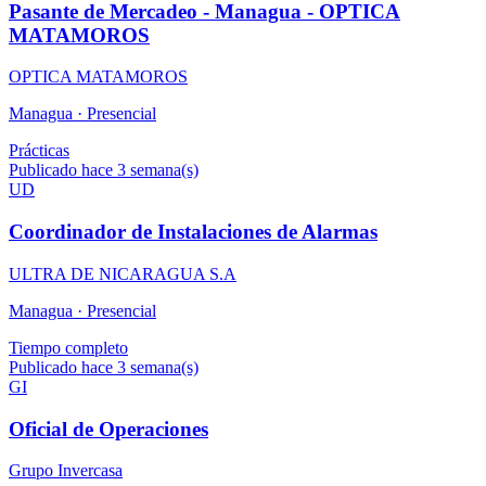
Pasante de Mercadeo - Managua - OPTICA
MATAMOROS
OPTICA MATAMOROS
Managua ·
Presencial
Prácticas
Publicado hace 3 semana(s)
UD
Coordinador de Instalaciones de Alarmas
ULTRA DE NICARAGUA S.A
Managua ·
Presencial
Tiempo completo
Publicado hace 3 semana(s)
GI
Oficial de Operaciones
Grupo Invercasa