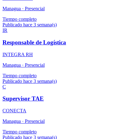
Managua ·
Presencial
Tiempo completo
Publicado hace 3 semana(s)
IR
Responsable de Logística
INTEGRA RH
Managua ·
Presencial
Tiempo completo
Publicado hace 3 semana(s)
C
Supervisor TAE
CONECTA
Managua ·
Presencial
Tiempo completo
Publicado hace 3 semana(s)