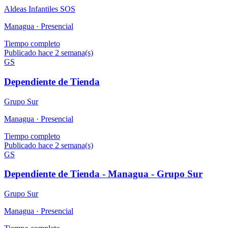
Aldeas Infantiles SOS
Managua ·
Presencial
Tiempo completo
Publicado hace 2 semana(s)
GS
Dependiente de Tienda
Grupo Sur
Managua ·
Presencial
Tiempo completo
Publicado hace 2 semana(s)
GS
Dependiente de Tienda - Managua - Grupo Sur
Grupo Sur
Managua ·
Presencial