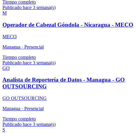
Tiempo completo
Publicado hace 3 semana(s)
M
Operador de Cabezal Góndola - Nicaragua - MECO
MECO
Managua ·
Presencial
Tiempo completo
Publicado hace 3 semana(s)
GO
Analista de Reportería de Datos - Managua - GO
OUTSOURCING
GO OUTSOURCING
Managua ·
Presencial
Tiempo completo
Publicado hace 3 semana(s)
S