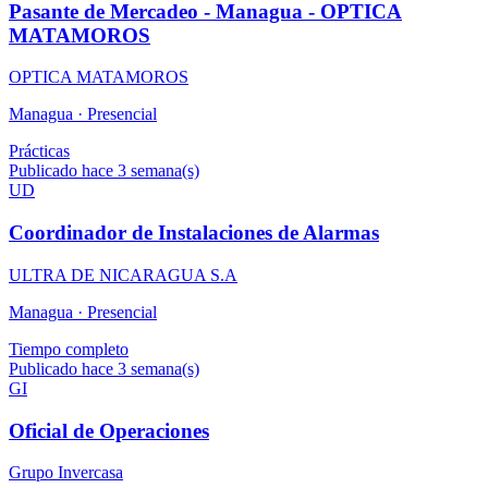
Pasante de Mercadeo - Managua - OPTICA
MATAMOROS
OPTICA MATAMOROS
Managua ·
Presencial
Prácticas
Publicado hace 3 semana(s)
UD
Coordinador de Instalaciones de Alarmas
ULTRA DE NICARAGUA S.A
Managua ·
Presencial
Tiempo completo
Publicado hace 3 semana(s)
GI
Oficial de Operaciones
Grupo Invercasa