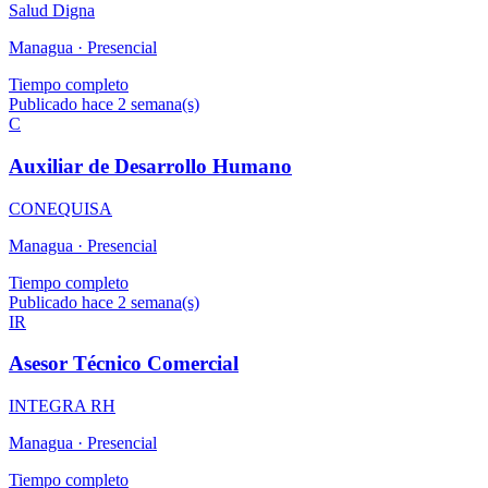
Salud Digna
Managua ·
Presencial
Tiempo completo
Publicado hace 2 semana(s)
C
Auxiliar de Desarrollo Humano
CONEQUISA
Managua ·
Presencial
Tiempo completo
Publicado hace 2 semana(s)
IR
Asesor Técnico Comercial
INTEGRA RH
Managua ·
Presencial
Tiempo completo