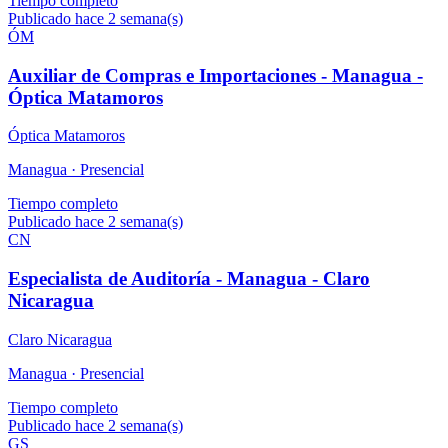
Tiempo completo
Publicado hace 2 semana(s)
ÓM
Auxiliar de Compras e Importaciones - Managua -
Óptica Matamoros
Óptica Matamoros
Managua ·
Presencial
Tiempo completo
Publicado hace 2 semana(s)
CN
Especialista de Auditoría - Managua - Claro
Nicaragua
Claro Nicaragua
Managua ·
Presencial
Tiempo completo
Publicado hace 2 semana(s)
GS