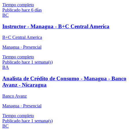
Tiempo completo
Publicado hace 6 días
BC
Instructor - Managua - B+C Central America
B+C Central America
Managua ·
Presencial
Tiempo completo
Publicado hace 1 semana(s)
BA
Analista de Crédito de Consumo - Managua - Banco
Avanz - Nicaragua
Banco Avanz
Managua ·
Presencial
Tiempo completo
Publicado hace 1 semana(s)
BC