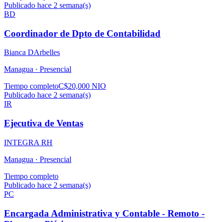
Publicado hace 2 semana(s)
BD
Coordinador de Dpto de Contabilidad
Bianca DArbelles
Managua ·
Presencial
Tiempo completo
C$20,000 NIO
Publicado hace 2 semana(s)
IR
Ejecutiva de Ventas
INTEGRA RH
Managua ·
Presencial
Tiempo completo
Publicado hace 2 semana(s)
PC
Encargada Administrativa y Contable - Remoto -