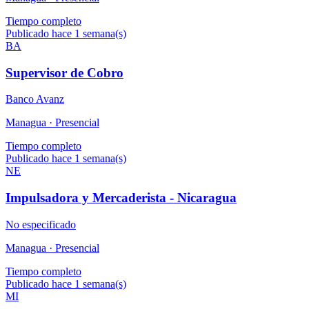
Tiempo completo
Publicado hace 1 semana(s)
BA
Supervisor de Cobro
Banco Avanz
Managua ·
Presencial
Tiempo completo
Publicado hace 1 semana(s)
NE
Impulsadora y Mercaderista - Nicaragua
No especificado
Managua ·
Presencial
Tiempo completo
Publicado hace 1 semana(s)
MI