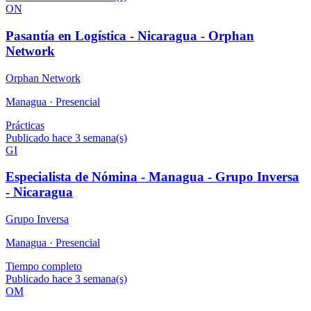
ON
Pasantía en Logística - Nicaragua - Orphan
Network
Orphan Network
Managua ·
Presencial
Prácticas
Publicado hace 3 semana(s)
GI
Especialista de Nómina - Managua - Grupo Inversa
- Nicaragua
Grupo Inversa
Managua ·
Presencial
Tiempo completo
Publicado hace 3 semana(s)
OM