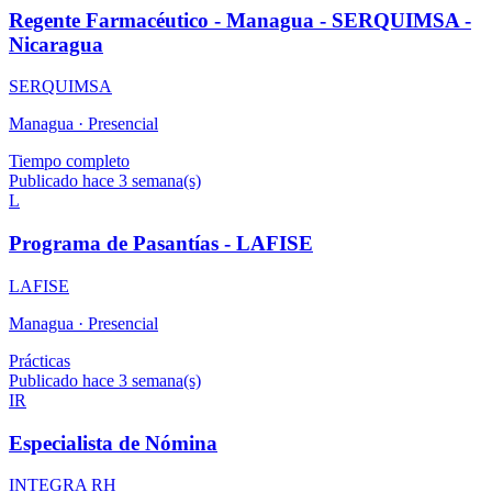
Regente Farmacéutico - Managua - SERQUIMSA -
Nicaragua
SERQUIMSA
Managua ·
Presencial
Tiempo completo
Publicado hace 3 semana(s)
L
Programa de Pasantías - LAFISE
LAFISE
Managua ·
Presencial
Prácticas
Publicado hace 3 semana(s)
IR
Especialista de Nómina
INTEGRA RH