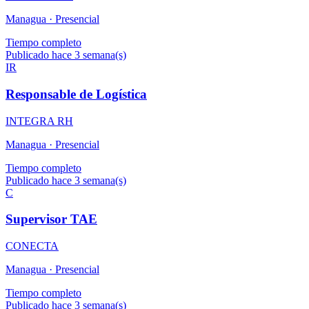
Managua ·
Presencial
Tiempo completo
Publicado hace 3 semana(s)
IR
Responsable de Logística
INTEGRA RH
Managua ·
Presencial
Tiempo completo
Publicado hace 3 semana(s)
C
Supervisor TAE
CONECTA
Managua ·
Presencial
Tiempo completo
Publicado hace 3 semana(s)