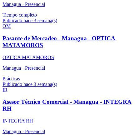
Managua ·
Presencial
Tiempo completo
Publicado hace 3 semana(s)
OM
Pasante de Mercadeo - Managua - OPTICA
MATAMOROS
OPTICA MATAMOROS
Managua ·
Presencial
Prácticas
Publicado hace 3 semana(s)
IR
Asesor Técnico Comercial - Managua - INTEGRA
RH
INTEGRA RH
Managua ·
Presencial