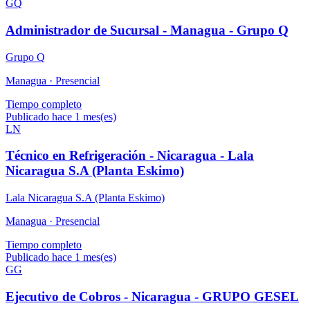
GQ
Administrador de Sucursal - Managua - Grupo Q
Grupo Q
Managua ·
Presencial
Tiempo completo
Publicado hace 1 mes(es)
LN
Técnico en Refrigeración - Nicaragua - Lala
Nicaragua S.A (Planta Eskimo)
Lala Nicaragua S.A (Planta Eskimo)
Managua ·
Presencial
Tiempo completo
Publicado hace 1 mes(es)
GG
Ejecutivo de Cobros - Nicaragua - GRUPO GESEL