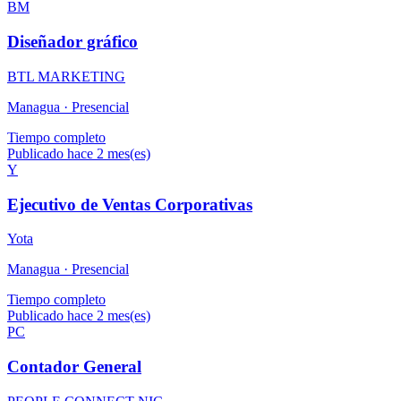
BM
Diseñador gráfico
BTL MARKETING
Managua ·
Presencial
Tiempo completo
Publicado hace 2 mes(es)
Y
Ejecutivo de Ventas Corporativas
Yota
Managua ·
Presencial
Tiempo completo
Publicado hace 2 mes(es)
PC
Contador General