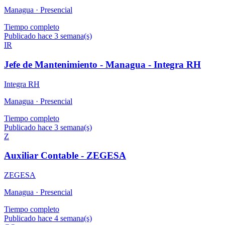
Managua ·
Presencial
Tiempo completo
Publicado hace 3 semana(s)
IR
Jefe de Mantenimiento - Managua - Integra RH
Integra RH
Managua ·
Presencial
Tiempo completo
Publicado hace 3 semana(s)
Z
Auxiliar Contable - ZEGESA
ZEGESA
Managua ·
Presencial
Tiempo completo
Publicado hace 4 semana(s)