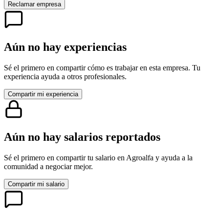
Reclamar empresa
Aún no hay experiencias
Sé el primero en compartir cómo es trabajar en esta empresa. Tu
experiencia ayuda a otros profesionales.
Compartir mi experiencia
Aún no hay salarios reportados
Sé el primero en compartir tu salario en
Agroalfa
y ayuda a la
comunidad a negociar mejor.
Compartir mi salario