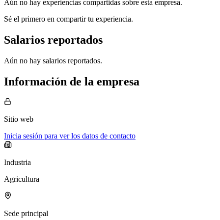
Aún no hay experiencias compartidas sobre esta empresa.
Sé el primero en compartir tu experiencia.
Salarios reportados
Aún no hay salarios reportados.
Información de la empresa
Sitio web
Inicia sesión para ver los datos de contacto
Industria
Agricultura
Sede principal