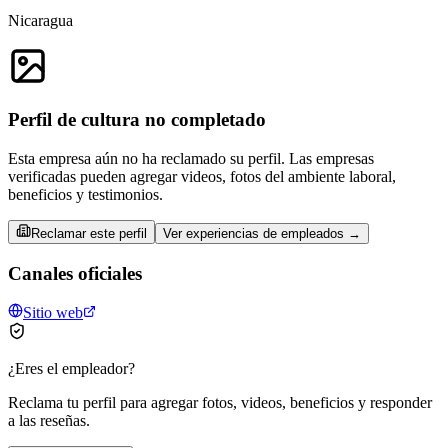
Nicaragua
Perfil de cultura no completado
Esta empresa aún no ha reclamado su perfil. Las empresas
verificadas pueden agregar videos, fotos del ambiente laboral,
beneficios y testimonios.
Reclamar este perfil
Ver experiencias de empleados →
Canales oficiales
Sitio web
¿Eres el empleador?
Reclama tu perfil para agregar fotos, videos, beneficios y responder
a las reseñas.