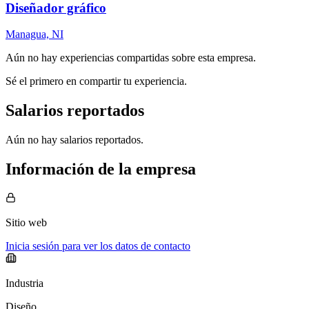
Diseñador gráfico
Managua, NI
Aún no hay experiencias compartidas sobre esta empresa.
Sé el primero en compartir tu experiencia.
Salarios reportados
Aún no hay salarios reportados.
Información de la empresa
Sitio web
Inicia sesión para ver los datos de contacto
Industria
Diseño