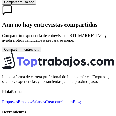
Compartir mi salario
Aún no hay entrevistas compartidas
Comparte tu experiencia de entrevista en
BTL MARKETING
y
ayuda a otros candidatos a prepararse mejor.
Compartir mi entrevista
La plataforma de carrera profesional de Latinoamérica. Empresas,
salarios, experiencias y herramientas para tu próximo paso.
Plataforma
Empresas
Empleos
Salarios
Crear currículum
Blog
Herramientas