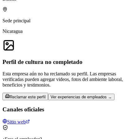
Sede principal
Nicaragua
Perfil de cultura no completado
Esta empresa aún no ha reclamado su perfil. Las empresas
verificadas pueden agregar videos, fotos del ambiente laboral,
beneficios y testimonios.
Reclamar este perfil
Ver experiencias de empleados →
Canales oficiales
Sitio web