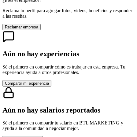
¿Eres el empleador?
Reclama tu perfil para agregar fotos, videos, beneficios y responder
a las reseñas.
Reclamar empresa
Aún no hay experiencias
Sé el primero en compartir cómo es trabajar en esta empresa. Tu
experiencia ayuda a otros profesionales.
Compartir mi experiencia
Aún no hay salarios reportados
Sé el primero en compartir tu salario en
BTL MARKETING
y
ayuda a la comunidad a negociar mejor.