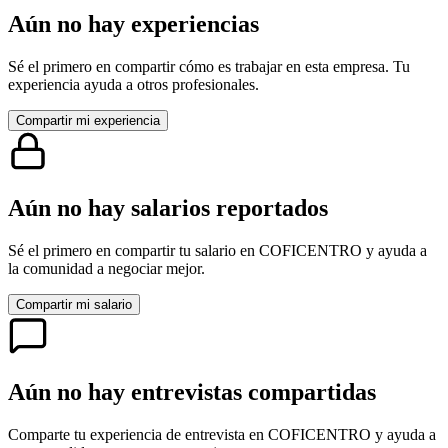
Aún no hay experiencias
Sé el primero en compartir cómo es trabajar en esta empresa. Tu
experiencia ayuda a otros profesionales.
Compartir mi experiencia
Aún no hay salarios reportados
Sé el primero en compartir tu salario en
COFICENTRO
y ayuda a
la comunidad a negociar mejor.
Compartir mi salario
Aún no hay entrevistas compartidas
Comparte tu experiencia de entrevista en
COFICENTRO
y ayuda a