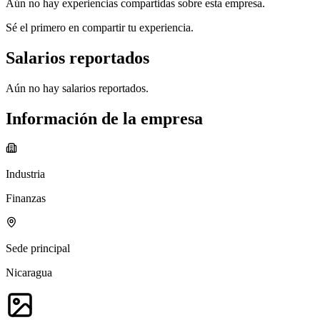
Aún no hay experiencias compartidas sobre esta empresa.
Sé el primero en compartir tu experiencia.
Salarios reportados
Aún no hay salarios reportados.
Información de la empresa
Industria
Finanzas
Sede principal
Nicaragua