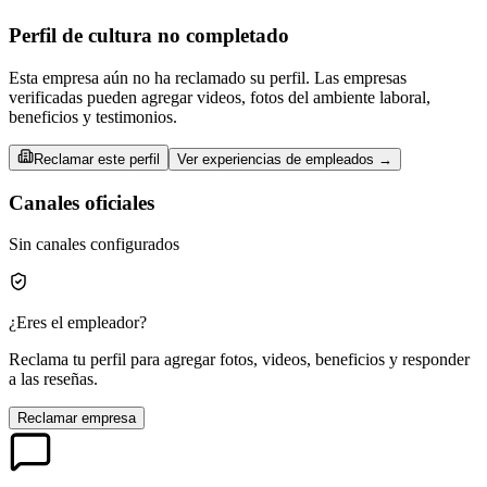
Perfil de cultura no completado
Esta empresa aún no ha reclamado su perfil. Las empresas
verificadas pueden agregar videos, fotos del ambiente laboral,
beneficios y testimonios.
Reclamar este perfil
Ver experiencias de empleados →
Canales oficiales
Sin canales configurados
¿Eres el empleador?
Reclama tu perfil para agregar fotos, videos, beneficios y responder
a las reseñas.
Reclamar empresa