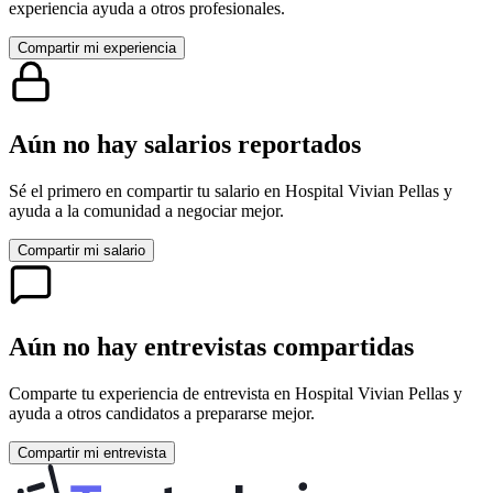
experiencia ayuda a otros profesionales.
Compartir mi experiencia
Aún no hay salarios reportados
Sé el primero en compartir tu salario en
Hospital Vivian Pellas
y
ayuda a la comunidad a negociar mejor.
Compartir mi salario
Aún no hay entrevistas compartidas
Comparte tu experiencia de entrevista en
Hospital Vivian Pellas
y
ayuda a otros candidatos a prepararse mejor.
Compartir mi entrevista