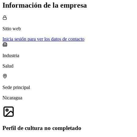
Información de la empresa
Sitio web
Inicia sesión para ver los datos de contacto
Industria
Salud
Sede principal
Nicaragua
Perfil de cultura no completado