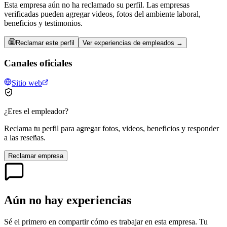
Esta empresa aún no ha reclamado su perfil. Las empresas
verificadas pueden agregar videos, fotos del ambiente laboral,
beneficios y testimonios.
Reclamar este perfil
Ver experiencias de empleados →
Canales oficiales
Sitio web
¿Eres el empleador?
Reclama tu perfil para agregar fotos, videos, beneficios y responder
a las reseñas.
Reclamar empresa
Aún no hay experiencias
Sé el primero en compartir cómo es trabajar en esta empresa. Tu