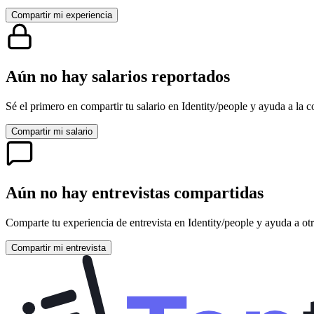
Compartir mi experiencia
Aún no hay salarios reportados
Sé el primero en compartir tu salario en
Identity/people
y ayuda a la c
Compartir mi salario
Aún no hay entrevistas compartidas
Comparte tu experiencia de entrevista en
Identity/people
y ayuda a otr
Compartir mi entrevista