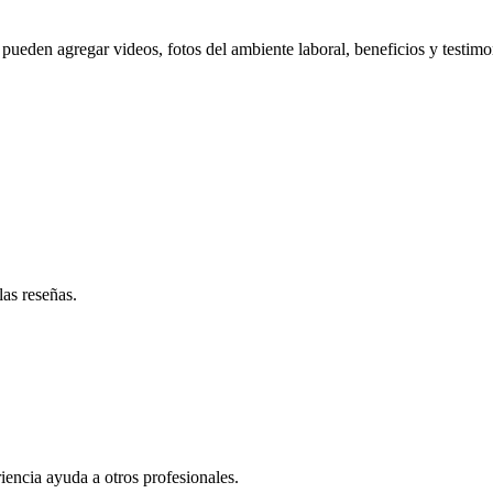
pueden agregar videos, fotos del ambiente laboral, beneficios y testimo
las reseñas.
iencia ayuda a otros profesionales.