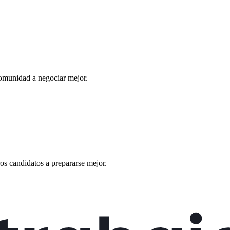
omunidad a negociar mejor.
os candidatos a prepararse mejor.