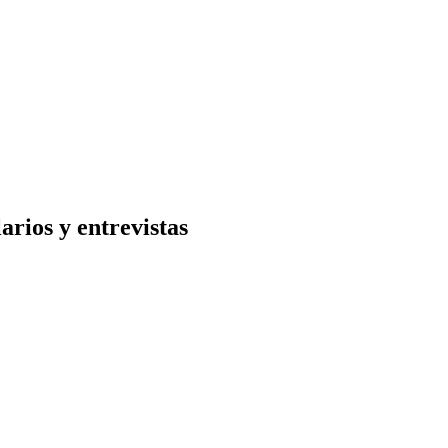
arios y entrevistas