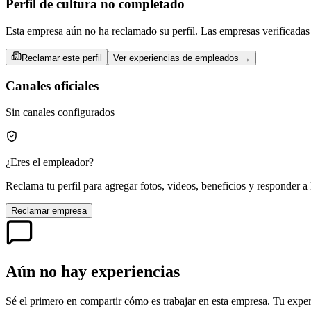
Perfil de cultura no completado
Esta empresa aún no ha reclamado su perfil. Las empresas verificadas 
Reclamar este perfil
Ver experiencias de empleados →
Canales oficiales
Sin canales configurados
¿Eres el empleador?
Reclama tu perfil para agregar fotos, videos, beneficios y responder a 
Reclamar empresa
Aún no hay experiencias
Sé el primero en compartir cómo es trabajar en esta empresa. Tu exper