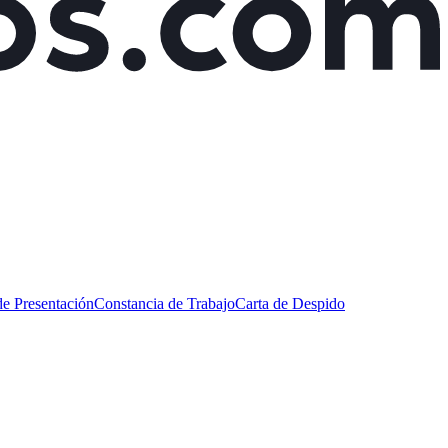
de Presentación
Constancia de Trabajo
Carta de Despido