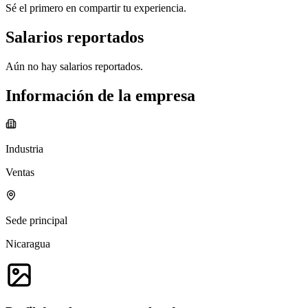
Sé el primero en compartir tu experiencia.
Salarios reportados
Aún no hay salarios reportados.
Información de la empresa
Industria
Ventas
Sede principal
Nicaragua