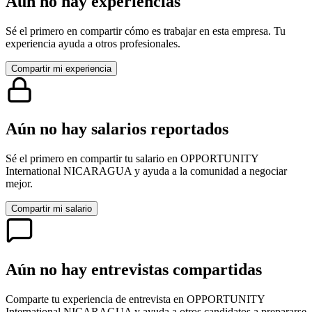
Aún no hay experiencias
Sé el primero en compartir cómo es trabajar en esta empresa. Tu
experiencia ayuda a otros profesionales.
Compartir mi experiencia
Aún no hay salarios reportados
Sé el primero en compartir tu salario en
OPPORTUNITY
International NICARAGUA
y ayuda a la comunidad a negociar
mejor.
Compartir mi salario
Aún no hay entrevistas compartidas
Comparte tu experiencia de entrevista en
OPPORTUNITY
International NICARAGUA
y ayuda a otros candidatos a prepararse