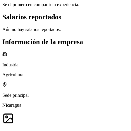
Sé el primero en compartir tu experiencia.
Salarios reportados
Aún no hay salarios reportados.
Información de la empresa
Industria
Agricultura
Sede principal
Nicaragua