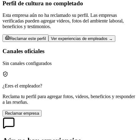
Perfil de cultura no completado
Esta empresa aún no ha reclamado su perfil. Las empresas
verificadas pueden agregar videos, fotos del ambiente laboral,
beneficios y testimonios.
Reclamar este perfil
Ver experiencias de empleados →
Canales oficiales
Sin canales configurados
¿Eres el empleador?
Reclama tu perfil para agregar fotos, videos, beneficios y responder
a las reseñas.
Reclamar empresa