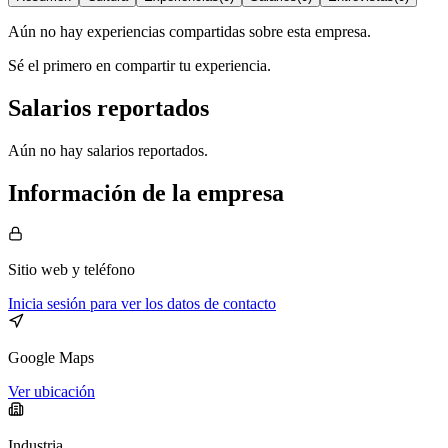
Aún no hay experiencias compartidas sobre esta empresa.
Sé el primero en compartir tu experiencia.
Salarios reportados
Aún no hay salarios reportados.
Información de la empresa
Sitio web
y teléfono
Inicia sesión para ver los datos de contacto
Google Maps
Ver ubicación
Industria