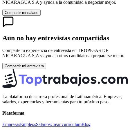
NICARAGUA S,A
y ayuda a la comunidad a negociar mejor.
Compartir mi salario
Aún no hay entrevistas compartidas
Comparte tu experiencia de entrevista en
TROPIGAS DE
NICARAGUA S,A
y ayuda a otros candidatos a prepararse mejor.
Compartir mi entrevista
La plataforma de carrera profesional de Latinoamérica. Empresas,
salarios, experiencias y herramientas para tu próximo paso.
Plataforma
Empresas
Empleos
Salarios
Crear currículum
Blog