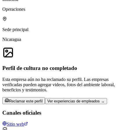
Operaciones
Sede principal
Nicaragua
Perfil de cultura no completado
Esta empresa aún no ha reclamado su perfil. Las empresas
verificadas pueden agregar videos, fotos del ambiente laboral,
beneficios y testimonios.
Reclamar este perfil
Ver experiencias de empleados →
Canales oficiales
Sitio web