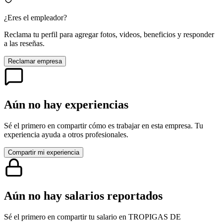
¿Eres el empleador?
Reclama tu perfil para agregar fotos, videos, beneficios y responder
a las reseñas.
Reclamar empresa
Aún no hay experiencias
Sé el primero en compartir cómo es trabajar en esta empresa. Tu
experiencia ayuda a otros profesionales.
Compartir mi experiencia
Aún no hay salarios reportados
Sé el primero en compartir tu salario en
TROPIGAS DE