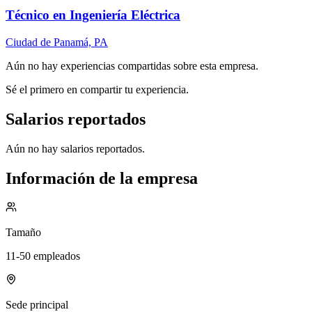
Técnico en Ingeniería Eléctrica
Ciudad de Panamá, PA
Aún no hay experiencias compartidas sobre esta empresa.
Sé el primero en compartir tu experiencia.
Salarios reportados
Aún no hay salarios reportados.
Información de la empresa
Tamaño
11-50 empleados
Sede principal