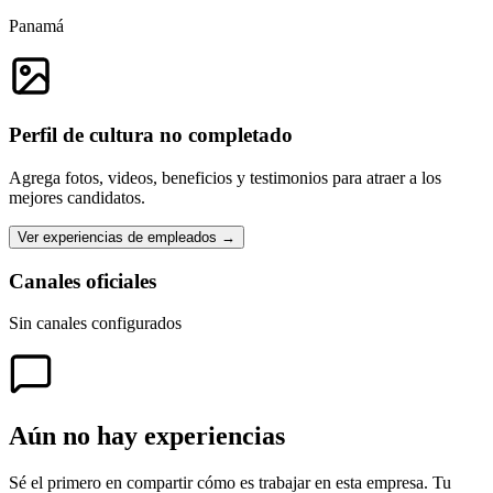
Panamá
Perfil de cultura no completado
Agrega fotos, videos, beneficios y testimonios para atraer a los
mejores candidatos.
Ver experiencias de empleados →
Canales oficiales
Sin canales configurados
Aún no hay experiencias
Sé el primero en compartir cómo es trabajar en esta empresa. Tu