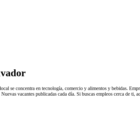
lvador
a local se concentra en tecnología, comercio y alimentos y bebidas. 
Nuevas vacantes publicadas cada día. Si buscas empleos cerca de ti, aq