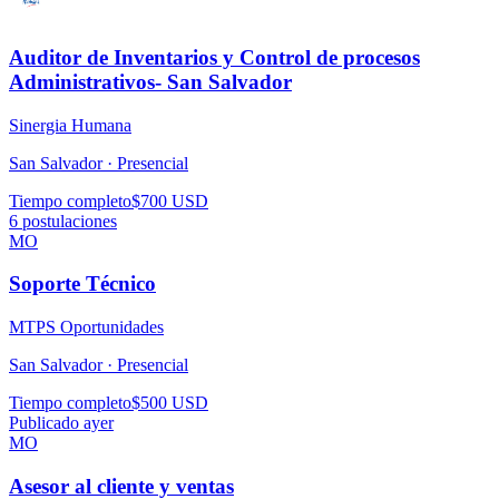
Auditor de Inventarios y Control de procesos
Administrativos- San Salvador
Sinergia Humana
San Salvador ·
Presencial
Tiempo completo
$700 USD
6
postulaciones
MO
Soporte Técnico
MTPS Oportunidades
San Salvador ·
Presencial
Tiempo completo
$500 USD
Publicado ayer
MO
Asesor al cliente y ventas