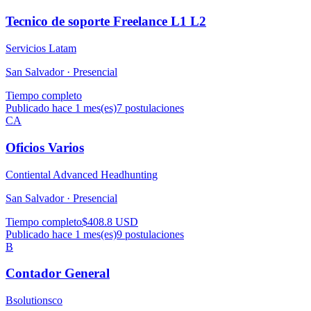
Tecnico de soporte Freelance L1 L2
Servicios Latam
San Salvador ·
Presencial
Tiempo completo
Publicado hace 1 mes(es)
7
postulaciones
CA
Oficios Varios
Contiental Advanced Headhunting
San Salvador ·
Presencial
Tiempo completo
$408.8 USD
Publicado hace 1 mes(es)
9
postulaciones
B
Contador General
Bsolutionsco