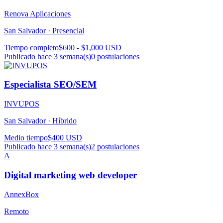
Renova Aplicaciones
San Salvador ·
Presencial
Tiempo completo
$600 - $1,000 USD
Publicado hace 3 semana(s)
0
postulaciones
Especialista SEO/SEM
INVUPOS
San Salvador ·
Híbrido
Medio tiempo
$400 USD
Publicado hace 3 semana(s)
2
postulaciones
A
Digital marketing web developer
AnnexBox
Remoto