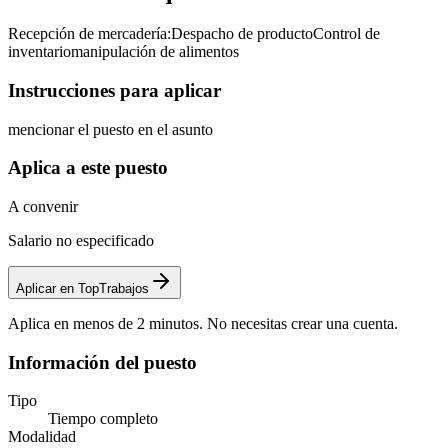
Recepción de mercadería:
Despacho de producto
Control de
inventario
manipulación de alimentos
Instrucciones para aplicar
mencionar el puesto en el asunto
Aplica a este puesto
A convenir
Salario no especificado
Aplicar en TopTrabajos
Aplica en menos de 2 minutos. No necesitas crear una cuenta.
Información del puesto
Tipo
Tiempo completo
Modalidad