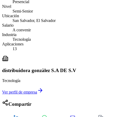
Presencial
Nivel
Semi-Senior
Ubicación
San Salvador, El Salvador
Salario
A convenir
Industria
Tecnología
Aplicaciones
13
distribuidora gonzàlez S.A DE S.V
Tecnología
Ver perfil de empresa
Compartir