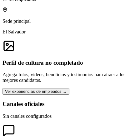
Sede principal
El Salvador
Perfil de cultura no completado
Agrega fotos, videos, beneficios y testimonios para atraer a los
mejores candidatos.
Ver experiencias de empleados →
Canales oficiales
Sin canales configurados