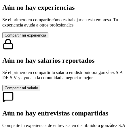
Aún no hay experiencias
Sé el primero en compartir cómo es trabajar en esta empresa. Tu
experiencia ayuda a otros profesionales.
Compartir mi experiencia
Aún no hay salarios reportados
Sé el primero en compartir tu salario en
distribuidora gonzàlez S.A
DE S.V
y ayuda a la comunidad a negociar mejor.
Compartir mi salario
Aún no hay entrevistas compartidas
Comparte tu experiencia de entrevista en
distribuidora gonzàlez S.A