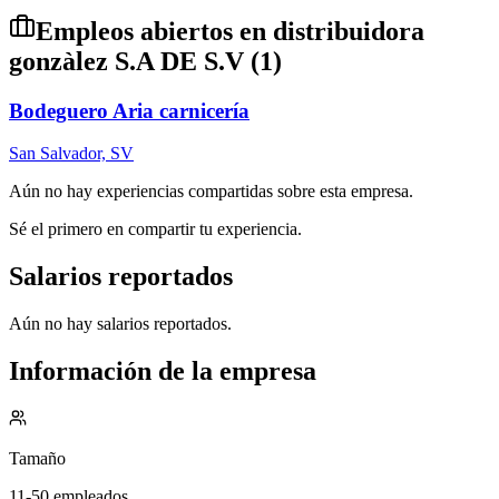
Empleos abiertos en
distribuidora
gonzàlez S.A DE S.V
(
1
)
Bodeguero Aria carnicería
San Salvador, SV
Aún no hay experiencias compartidas sobre esta empresa.
Sé el primero en compartir tu experiencia.
Salarios reportados
Aún no hay salarios reportados.
Información de la empresa
Tamaño
11-50 empleados