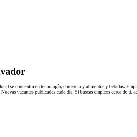
lvador
a local se concentra en tecnología, comercio y alimentos y bebidas. 
Nuevas vacantes publicadas cada día. Si buscas empleos cerca de ti, aq