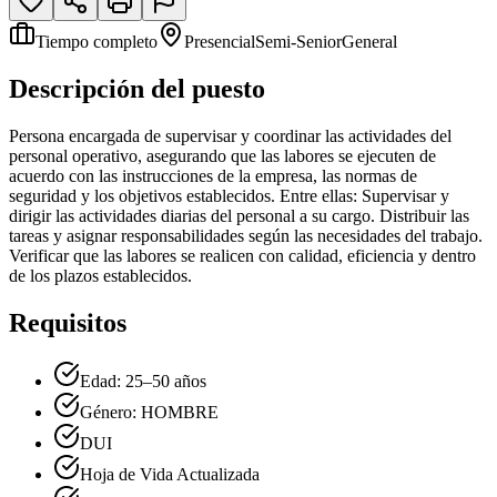
Tiempo completo
Presencial
Semi-Senior
General
Descripción del puesto
Persona encargada de supervisar y coordinar las actividades del
personal operativo, asegurando que las labores se ejecuten de
acuerdo con las instrucciones de la empresa, las normas de
seguridad y los objetivos establecidos. Entre ellas: Supervisar y
dirigir las actividades diarias del personal a su cargo. Distribuir las
tareas y asignar responsabilidades según las necesidades del trabajo.
Verificar que las labores se realicen con calidad, eficiencia y dentro
de los plazos establecidos.
Requisitos
Edad: 25–50 años
Género: HOMBRE
DUI
Hoja de Vida Actualizada