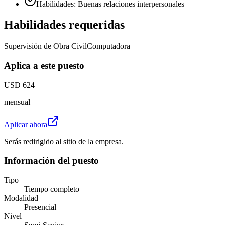
Habilidades: Buenas relaciones interpersonales
Habilidades requeridas
Supervisión de Obra Civil
Computadora
Aplica a este puesto
USD 624
mensual
Aplicar ahora
Serás redirigido al sitio de la empresa.
Información del puesto
Tipo
Tiempo completo
Modalidad
Presencial
Nivel