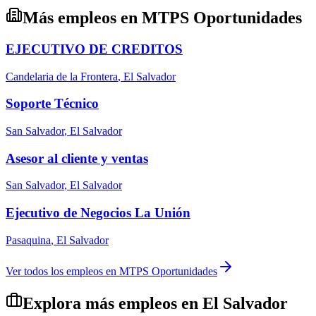
Más empleos en
MTPS Oportunidades
EJECUTIVO DE CREDITOS
Candelaria de la Frontera
,
El Salvador
Soporte Técnico
San Salvador
,
El Salvador
Asesor al cliente y ventas
San Salvador
,
El Salvador
Ejecutivo de Negocios La Unión
Pasaquina
,
El Salvador
Ver todos los empleos en
MTPS Oportunidades
Explora más empleos en
El Salvador