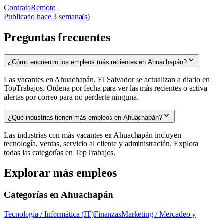
Contrato
Remoto
Publicado hace 3 semana(s)
Preguntas frecuentes
¿Cómo encuentro los empleos más recientes en Ahuachapán?
Las vacantes en Ahuachapán, El Salvador se actualizan a diario en
TopTrabajos. Ordena por fecha para ver las más recientes o activa
alertas por correo para no perderte ninguna.
¿Qué industrias tienen más empleos en Ahuachapán?
Las industrias con más vacantes en Ahuachapán incluyen
tecnología, ventas, servicio al cliente y administración. Explora
todas las categorías en TopTrabajos.
Explorar más empleos
Categorías en
Ahuachapán
Tecnología / Informática (IT)
Finanzas
Marketing / Mercadeo y