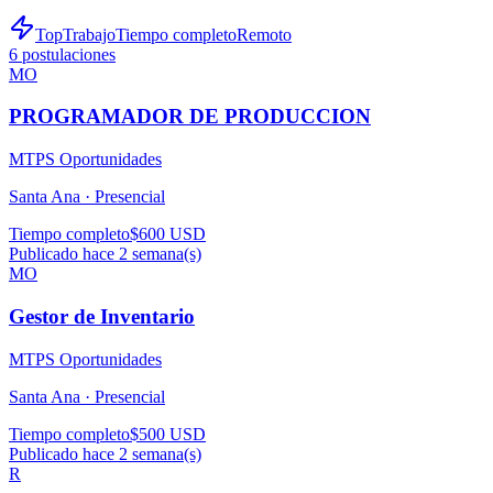
TopTrabajo
Tiempo completo
Remoto
6
postulaciones
MO
PROGRAMADOR DE PRODUCCION
MTPS Oportunidades
Santa Ana ·
Presencial
Tiempo completo
$600 USD
Publicado hace 2 semana(s)
MO
Gestor de Inventario
MTPS Oportunidades
Santa Ana ·
Presencial
Tiempo completo
$500 USD
Publicado hace 2 semana(s)
R