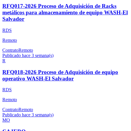
RFQ017-2026 Proceso de Adquisición de Racks
metálicos para almacenamiento de equipo WASH-El
Salvador
RDS
Remoto
Contrato
Remoto
Publicado hace 3 semana(s)
R
RFQ018-2026 Proceso de Adquisición de equipo
operativo WASH-El Salvador
RDS
Remoto
Contrato
Remoto
Publicado hace 3 semana(s)
MO