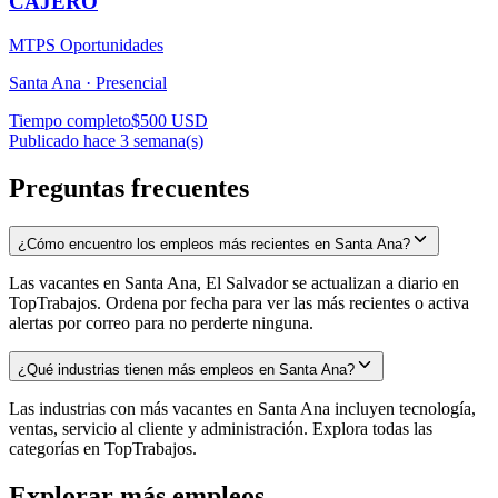
CAJERO
MTPS Oportunidades
Santa Ana ·
Presencial
Tiempo completo
$500 USD
Publicado hace 3 semana(s)
Preguntas frecuentes
¿Cómo encuentro los empleos más recientes en Santa Ana?
Las vacantes en Santa Ana, El Salvador se actualizan a diario en
TopTrabajos. Ordena por fecha para ver las más recientes o activa
alertas por correo para no perderte ninguna.
¿Qué industrias tienen más empleos en Santa Ana?
Las industrias con más vacantes en Santa Ana incluyen tecnología,
ventas, servicio al cliente y administración. Explora todas las
categorías en TopTrabajos.
Explorar más empleos