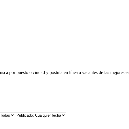
busca por puesto o ciudad y postula en línea a vacantes de las mejores e