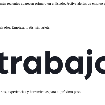
s más recientes aparecen primero en el listado. Activa alertas de empleo
alvador
. Empieza gratis, sin tarjeta.
rios, experiencias y herramientas para tu próximo paso.