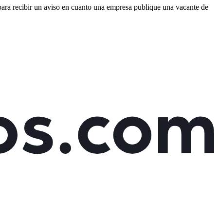
 para recibir un aviso en cuanto una empresa publique una vacante de