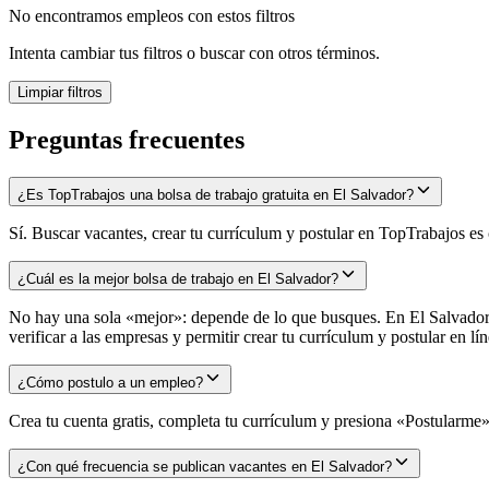
No encontramos empleos con estos filtros
Intenta cambiar tus filtros o buscar con otros términos.
Limpiar filtros
Preguntas frecuentes
¿Es TopTrabajos una bolsa de trabajo gratuita en El Salvador?
Sí. Buscar vacantes, crear tu currículum y postular en TopTrabajos es
¿Cuál es la mejor bolsa de trabajo en El Salvador?
No hay una sola «mejor»: depende de lo que busques. En El Salvador l
verificar a las empresas y permitir crear tu currículum y postular en
¿Cómo postulo a un empleo?
Crea tu cuenta gratis, completa tu currículum y presiona «Postularme» 
¿Con qué frecuencia se publican vacantes en El Salvador?