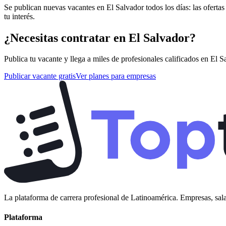
Se publican nuevas vacantes en El Salvador todos los días: las oferta
tu interés.
¿Necesitas contratar en
El Salvador
?
Publica tu vacante y llega a miles de profesionales calificados en
El S
Publicar vacante gratis
Ver planes para empresas
La plataforma de carrera profesional de Latinoamérica. Empresas, sala
Plataforma