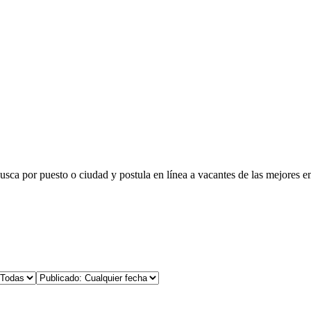
busca por puesto o ciudad y postula en línea a vacantes de las mejores e