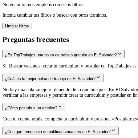
No encontramos empleos con estos filtros
Intenta cambiar tus filtros o buscar con otros términos.
Limpiar filtros
Preguntas frecuentes
¿Es TopTrabajos una bolsa de trabajo gratuita en El Salvador?
Sí. Buscar vacantes, crear tu currículum y postular en TopTrabajos es
¿Cuál es la mejor bolsa de trabajo en El Salvador?
No hay una sola «mejor»: depende de lo que busques. En El Salvador l
verificar a las empresas y permitir crear tu currículum y postular en
¿Cómo postulo a un empleo?
Crea tu cuenta gratis, completa tu currículum y presiona «Postularme» 
¿Con qué frecuencia se publican vacantes en El Salvador?