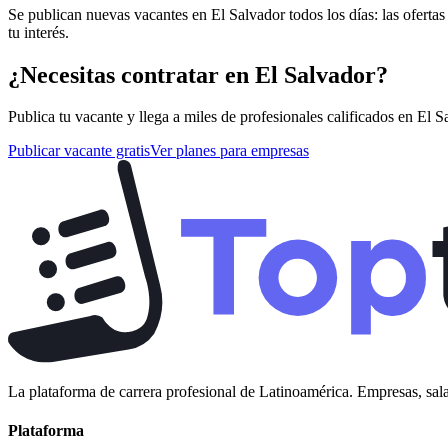
Se publican nuevas vacantes en El Salvador todos los días: las oferta
tu interés.
¿Necesitas contratar en
El Salvador
?
Publica tu vacante y llega a miles de profesionales calificados en
El S
Publicar vacante gratis
Ver planes para empresas
La plataforma de carrera profesional de Latinoamérica. Empresas, sala
Plataforma