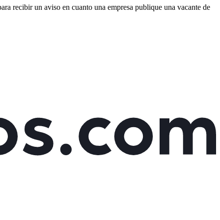
 para recibir un aviso en cuanto una empresa publique una vacante de